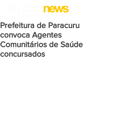
Prefeitura de Paracuru
convoca Agentes
Comunitários de Saúde
concursados