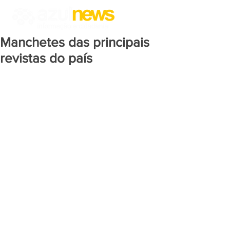
Manchetes das principais
revistas do país