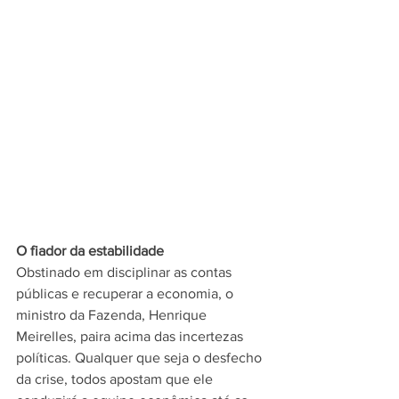
O fiador da estabilidade
Obstinado em disciplinar as contas 
públicas e recuperar a economia, o 
ministro da Fazenda, Henrique 
Meirelles, paira acima das incertezas 
políticas. Qualquer que seja o desfecho 
da crise, todos apostam que ele 