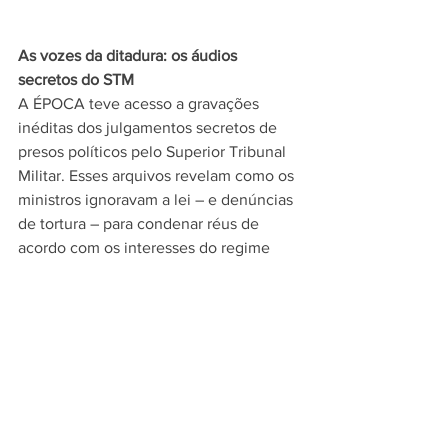
As vozes da ditadura: os áudios 
secretos do STM
A ÉPOCA teve acesso a gravações 
inéditas dos julgamentos secretos de 
presos políticos pelo Superior Tribunal 
Militar. Esses arquivos revelam como os 
ministros ignoravam a lei – e denúncias 
de tortura – para condenar réus de 
acordo com os interesses do regime