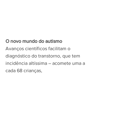
O novo mundo do autismo
Avanços científicos facilitam o 
diagnóstico do transtorno, que tem 
incidência altíssima – acomete uma a 
cada 68 crianças,