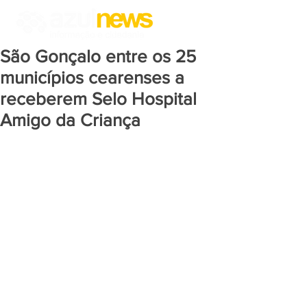
São Gonçalo entre os 25
municípios cearenses a
receberem Selo Hospital
Amigo da Criança