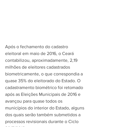
Após o fechamento do cadastro 
eleitoral em maio de 2016, o Ceará 
contabilizou, aproximadamente, 2,19 
milhões de eleitores cadastrados 
biometricamente, o que correspondia a 
quase 35% do eleitorado do Estado. O 
cadastramento biométrico foi retomado 
após as Eleições Municipais de 2016 e 
avançou para quase todos os 
municípios do interior do Estado, alguns 
dos quais serão também submetidos a 
processos revisionais durante o Ciclo 