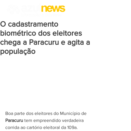
O cadastramento
biométrico dos eleitores
chega a Paracuru e agita a
população
Boa parte dos eleitores do Município de 
Paracuru
 tem empreendido verdadeira 
corrida ao cartório eleitoral da 109a. 