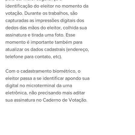
identificação do eleitor no momento da 
votação. Durante os trabalhos, são 
capturadas as impressões digitais dos 
dedos das mãos do eleitor, colhida sua 
assinatura e tirada uma foto. Esse 
momento é importante também para 
atualizar os dados cadastrais (endereço, 
telefone para contato, etc).
Com o cadastramento biométrico, o 
eleitor passa a se identificar apondo sua 
digital no microterminal da urna 
eletrônica, não precisando mais aditar 
sua assinatura no Caderno de Votação.