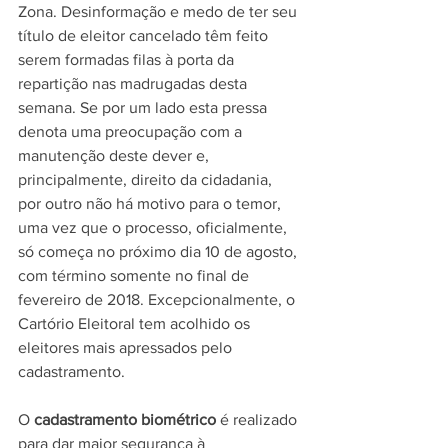
Zona. Desinformação e medo de ter seu 
título de eleitor cancelado têm feito 
serem formadas filas à porta da 
repartição nas madrugadas desta 
semana. Se por um lado esta pressa 
denota uma preocupação com a 
manutenção deste dever e, 
principalmente, direito da cidadania, 
por outro não há motivo para o temor, 
uma vez que o processo, oficialmente, 
só começa no próximo dia 10 de agosto, 
com término somente no final de 
fevereiro de 2018. Excepcionalmente, o 
Cartório Eleitoral tem acolhido os 
eleitores mais apressados pelo 
cadastramento.
O 
cadastramento biométrico
 é realizado 
para dar maior segurança à 