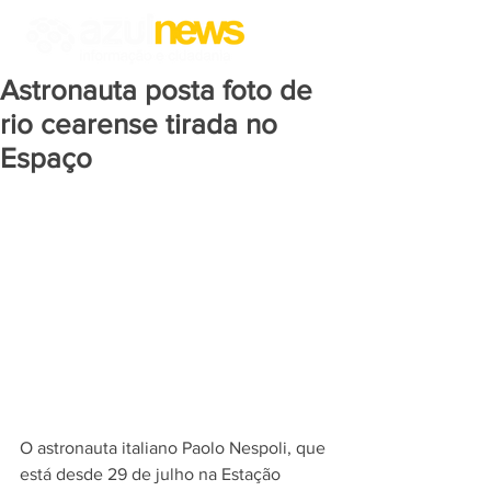
Astronauta posta foto de
rio cearense tirada no
Espaço
O astronauta italiano Paolo Nespoli, que 
está desde 29 de julho na Estação 