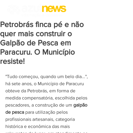
Petrobrás finca pé e não
quer mais construir o
Galpão de Pesca em
Paracuru. O Município
resiste!
"Tudo começou, quando um belo dia...", 
há sete anos, o Município de Paracuru 
obteve da Petrobrás, em forma de 
medida compensatória, escolhida pelos 
pescadores, a construção de um 
galpão 
de pesca 
para utilização pelos 
profissionais artesanais, categoria 
histórica e econômica das mais 