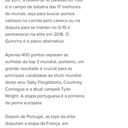
é o campo de batalha das 17 melhores 
do mundo, seja para buscar pontos 
valiosos na corrida pelo caneco ou na 
disputa para se manter no G-10 e 
permanecer na elite em 2018. O 
Guincho é o palco alternativo.
Apenas 400 pontos separam as 
surfistas do top 3 mundial, portanto, um 
grande resultado é crucial para as 
principais candidatas ao título mundial 
deste ano: Sally Fitzgibbons, Courtney 
Conlogue e a atual campeã Tyler 
Wright. A etapa portuguesa é a primeira 
da perna europeia.
Depois de Portugal, as tops da elite 
disputam a etapa da França, em 