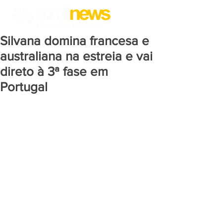
Silvana domina francesa e
australiana na estreia e vai
direto à 3ª fase em
Portugal