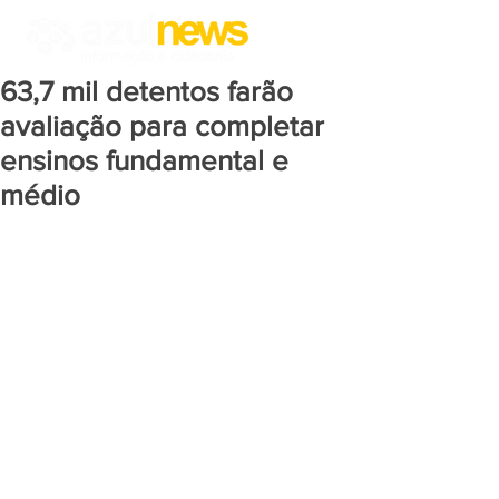
63,7 mil detentos farão
avaliação para completar
ensinos fundamental e
médio