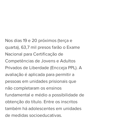
Nos dias 19 e 20 próximos (terça e 
quarta), 63,7 mil presos farão o Exame 
Nacional para Certificação de 
Competências de Jovens e Adultos 
Privados de Liberdade (Encceja PPL). A 
avaliação é aplicada para permitir a 
pessoas em unidades prisionais que 
não completaram os ensinos 
fundamental e médio a possibilidade de 
obtenção do título. Entre os inscritos 
também há adolescentes em unidades 
de medidas socioeducativas.