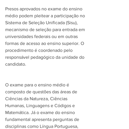
Presos aprovados no exame do ensino 
médio podem pleitear a participação no 
Sistema de Seleção Unificada (Sisu), 
mecanismo de seleção para entrada em 
universidades federais ou em outras 
formas de acesso ao ensino superior. O 
procedimento é coordenado pelo 
responsável pedagógico da unidade do 
candidato.
O exame para o ensino médio é 
composto de questões das áreas de 
Ciências da Natureza, Ciências 
Humanas, Linguagens e Códigos e 
Matemática. Já o exame do ensino 
fundamental apresenta perguntas de 
disciplinas como Língua Portuguesa, 