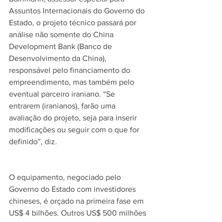
Assuntos Internacionais do Governo do 
Estado, o projeto técnico passará por 
análise não somente do China 
Development Bank (Banco de 
Desenvolvimento da China), 
responsável pelo financiamento do 
empreendimento, mas também pelo 
eventual parceiro iraniano. “Se 
entrarem (iranianos), farão uma 
avaliação do projeto, seja para inserir 
modificações ou seguir com o que for 
definido”, diz.
O equipamento, negociado pelo 
Governo do Estado com investidores 
chineses, é orçado na primeira fase em 
US$ 4 bilhões. Outros US$ 500 milhões 