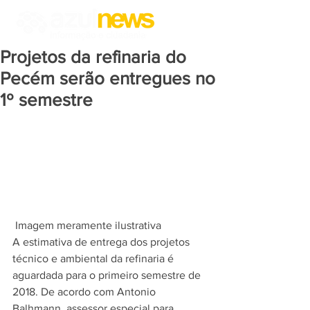
Projetos da refinaria do
Pecém serão entregues no
1º semestre
 Imagem meramente ilustrativa
A estimativa de entrega dos projetos 
técnico e ambiental da refinaria é 
aguardada para o primeiro semestre de 
2018. De acordo com Antonio 
Balhmann, assessor especial para 