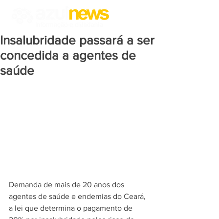
Insalubridade passará a ser
concedida a agentes de
saúde
Demanda de mais de 20 anos dos 
agentes de saúde e endemias do Ceará, 
a lei que determina o pagamento de 