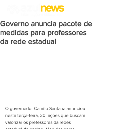
Governo anuncia pacote de
medidas para professores
da rede estadual
O governador Camilo Santana anunciou 
nesta terça-feira, 20, ações que buscam 
valorizar os prefessores da redes 