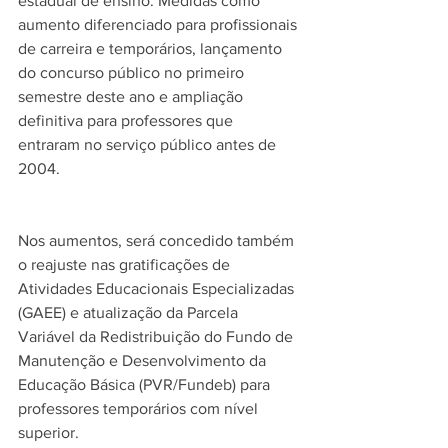
estadual de ensino. Medidas como 
aumento diferenciado para profissionais 
de carreira e temporários, lançamento 
do concurso público no primeiro 
semestre deste ano e ampliação 
definitiva para professores que 
entraram no serviço público antes de 
2004.
Nos aumentos, será concedido também 
o reajuste nas gratificações de 
Atividades Educacionais Especializadas 
(GAEE) e atualização da Parcela 
Variável da Redistribuição do Fundo de 
Manutenção e Desenvolvimento da 
Educação Básica (PVR/Fundeb) para 
professores temporários com nível 
superior.