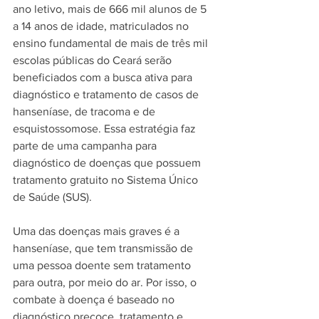
ano letivo, mais de 666 mil alunos de 5 
a 14 anos de idade, matriculados no 
ensino fundamental de mais de três mil 
escolas públicas do Ceará serão 
beneficiados com a busca ativa para 
diagnóstico e tratamento de casos de 
hanseníase, de tracoma e de 
esquistossomose. Essa estratégia faz 
parte de uma campanha para 
diagnóstico de doenças que possuem 
tratamento gratuito no Sistema Único 
de Saúde (SUS).
Uma das doenças mais graves é a 
hanseníase, que tem transmissão de 
uma pessoa doente sem tratamento 
para outra, por meio do ar. Por isso, o 
combate à doença é baseado no 
diagnóstico precoce, tratamento e 