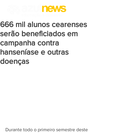
666 mil alunos cearenses
serão beneficiados em
campanha contra
hanseníase e outras
doenças
Durante todo o primeiro semestre deste 