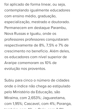
foi aplicado de forma linear, ou seja, 
contemplando igualmente educadores 
com ensino médio, graduação, 
especialização, mestrado e doutorado.
Permanecem em destaque Parambu, 
Nova Russas e Iguatu, onde os 
professores professores conquistaram 
respectivamente de 8%, 7,5% e 7% de 
crescimento no benefício. Além deles, 
os educadores com nível superior de 
Araripe comemoram os 10% de 
evolução nos proventos.
Subiu para cinco o número de cidades 
onde o índice não chega ao estipulado 
pelo Ministério da Educação, são 
Miraíma, com 2,653%; Jaguaretama, 
com 1,95%; Cascavel, com 4%; Poranga, 