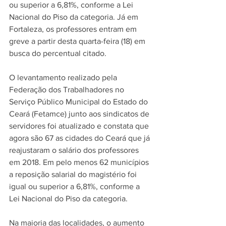
ou superior a 6,81%, conforme a Lei 
Nacional do Piso da categoria. Já em 
Fortaleza, os professores entram em 
greve a partir desta quarta-feira (18) em 
busca do percentual citado.
O levantamento realizado pela 
Federação dos Trabalhadores no 
Serviço Público Municipal do Estado do 
Ceará (Fetamce) junto aos sindicatos de 
servidores foi atualizado e constata que 
agora são 67 as cidades do Ceará que já 
reajustaram o salário dos professores 
em 2018. Em pelo menos 62 municípios 
a reposição salarial do magistério foi 
igual ou superior a 6,81%, conforme a 
Lei Nacional do Piso da categoria.
Na maioria das localidades, o aumento 