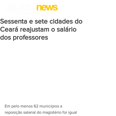
Sessenta e sete cidades do
Ceará reajustam o salário
dos professores
Em pelo menos 62 municípios a 
reposição salarial do magistério foi igual 