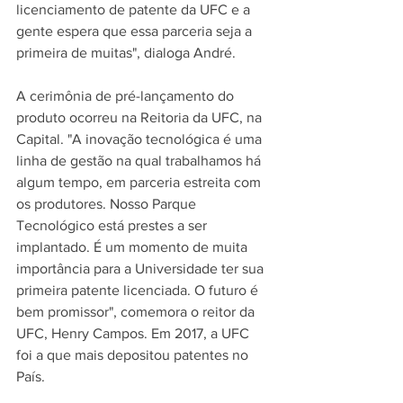
licenciamento de patente da UFC e a 
gente espera que essa parceria seja a 
primeira de muitas", dialoga André.
A cerimônia de pré-lançamento do 
produto ocorreu na Reitoria da UFC, na 
Capital. "A inovação tecnológica é uma 
linha de gestão na qual trabalhamos há 
algum tempo, em parceria estreita com 
os produtores. Nosso Parque 
Tecnológico está prestes a ser 
implantado. É um momento de muita 
importância para a Universidade ter sua 
primeira patente licenciada. O futuro é 
bem promissor", comemora o reitor da 
UFC, Henry Campos. Em 2017, a UFC 
foi a que mais depositou patentes no 
País. 