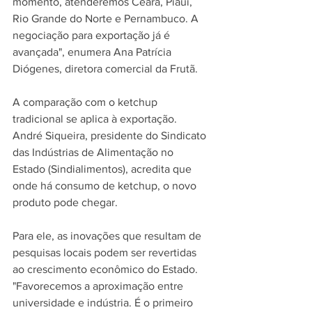
momento, atenderemos Ceará, Piauí, 
Rio Grande do Norte e Pernambuco. A 
negociação para exportação já é 
avançada", enumera Ana Patrícia 
Diógenes, diretora comercial da Frutã.
A comparação com o ketchup 
tradicional se aplica à exportação. 
André Siqueira, presidente do Sindicato 
das Indústrias de Alimentação no 
Estado (Sindialimentos), acredita que 
onde há consumo de ketchup, o novo 
produto pode chegar.
Para ele, as inovações que resultam de 
pesquisas locais podem ser revertidas 
ao crescimento econômico do Estado. 
"Favorecemos a aproximação entre 
universidade e indústria. É o primeiro 