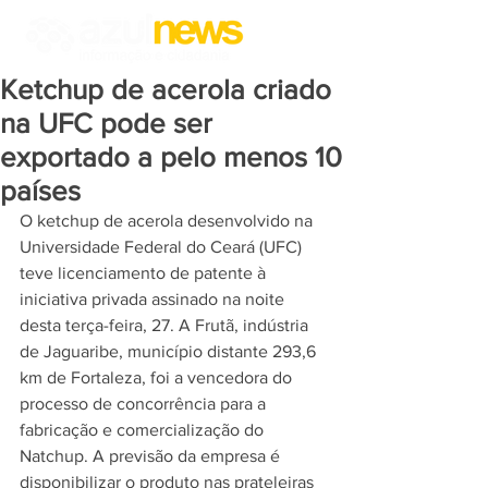
Ketchup de acerola criado
na UFC pode ser
exportado a pelo menos 10
países
O ketchup de acerola desenvolvido na 
Universidade Federal do Ceará (UFC) 
teve licenciamento de patente à 
iniciativa privada assinado na noite 
desta terça-feira, 27. A Frutã, indústria 
de Jaguaribe, município distante 293,6 
km de Fortaleza, foi a vencedora do 
processo de concorrência para a 
fabricação e comercialização do 
Natchup. A previsão da empresa é 
disponibilizar o produto nas prateleiras 