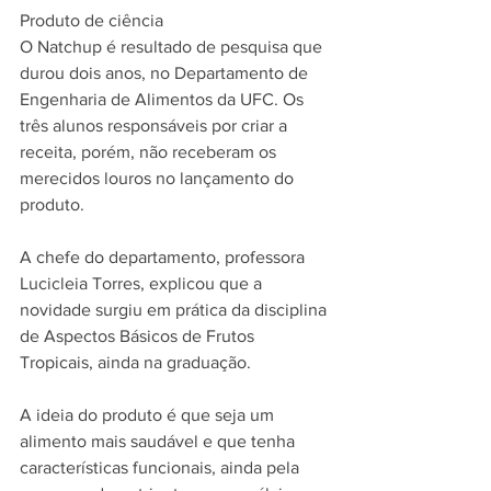
Produto de ciência
O Natchup é resultado de pesquisa que 
durou dois anos, no Departamento de 
Engenharia de Alimentos da UFC. Os 
três alunos responsáveis por criar a 
receita, porém, não receberam os 
merecidos louros no lançamento do 
produto. 
A chefe do departamento, professora 
Lucicleia Torres, explicou que a 
novidade surgiu em prática da disciplina 
de Aspectos Básicos de Frutos 
Tropicais, ainda na graduação. 
A ideia do produto é que seja um 
alimento mais saudável e que tenha 
características funcionais, ainda pela 