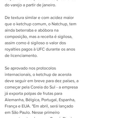
do varejo a partir de janeiro.
De textura similar e com acidez maior 
que o ketchup comum, o Natchup, tem 
ainda beterraba e abóbora na 
composição, mas a receita é sigilosa, 
assim como é sigiloso o valor dos 
royalties pagos à UFC durante os anos 
de licenciamento. 
Se aprovado nos protocolos 
internacionais, o ketchup de acerola 
deve seguir em breve para dez países, a 
começar pela Coreia do Sul - a empresa 
já exporta polpas de frutas para 
Alemanha, Bélgica, Portugal, Espanha, 
França e EUA. "Em abril, será lançado 
em São Paulo. Nesse primeiro 