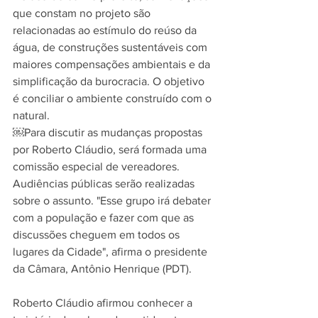
que constam no projeto são 
relacionadas ao estímulo do reúso da 
água, de construções sustentáveis com 
maiores compensações ambientais e da 
simplificação da burocracia. O objetivo 
é conciliar o ambiente construído com o 
natural.
￼Para discutir as mudanças propostas 
por Roberto Cláudio, será formada uma 
comissão especial de vereadores. 
Audiências públicas serão realizadas 
sobre o assunto. "Esse grupo irá debater 
com a população e fazer com que as 
discussões cheguem em todos os 
lugares da Cidade", afirma o presidente 
da Câmara, Antônio Henrique (PDT).
Roberto Cláudio afirmou conhecer a 