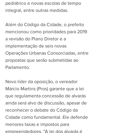
pediátrico e novas escolas de tempo 
integral, entre outras medidas.
Além do Código da Cidade, o prefeito 
mencionou como prioridades para 2019 
a revisão do Plano Diretor e a 
implementação de seis novas 
Operações Urbanas Consorciadas, entre 
propostas que serão submetidas ao 
Parlamento.
Novo líder da oposição, o vereador 
Márcio Martins (Pros) garante que a lei 
que regulamenta concessão de alvarás 
ainda será alvo de discussão, apesar de 
reconhecer o debate do Código da 
Cidade como fundamental. Ele defende 
menores taxas e impostos para 
empreendedores. "A lei dos alvarás é 