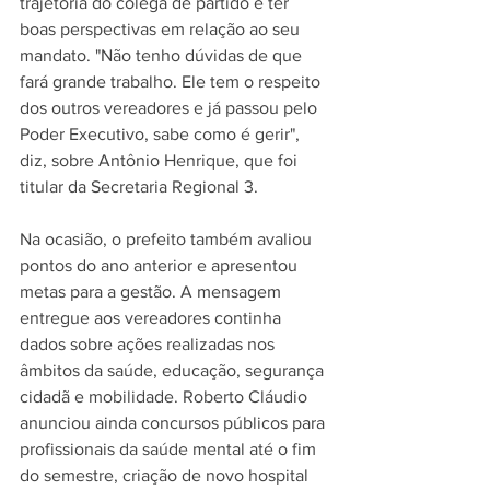
trajetória do colega de partido e ter 
boas perspectivas em relação ao seu 
mandato. "Não tenho dúvidas de que 
fará grande trabalho. Ele tem o respeito 
dos outros vereadores e já passou pelo 
Poder Executivo, sabe como é gerir", 
diz, sobre Antônio Henrique, que foi 
titular da Secretaria Regional 3.
Na ocasião, o prefeito também avaliou 
pontos do ano anterior e apresentou 
metas para a gestão. A mensagem 
entregue aos vereadores continha 
dados sobre ações realizadas nos 
âmbitos da saúde, educação, segurança 
cidadã e mobilidade. Roberto Cláudio 
anunciou ainda concursos públicos para 
profissionais da saúde mental até o fim 
do semestre, criação de novo hospital 