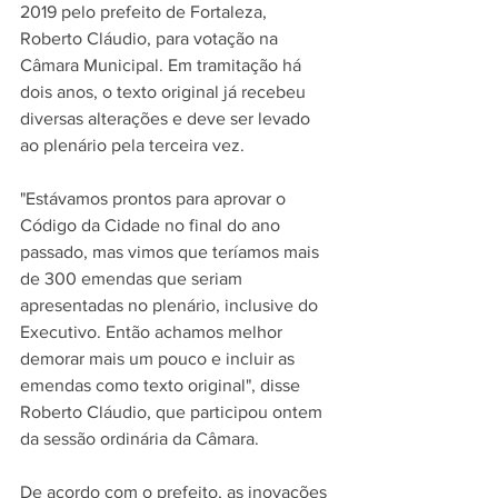
2019 pelo prefeito de Fortaleza, 
Roberto Cláudio, para votação na 
Câmara Municipal. Em tramitação há 
dois anos, o texto original já recebeu 
diversas alterações e deve ser levado 
ao plenário pela terceira vez.
"Estávamos prontos para aprovar o 
Código da Cidade no final do ano 
passado, mas vimos que teríamos mais 
de 300 emendas que seriam 
apresentadas no plenário, inclusive do 
Executivo. Então achamos melhor 
demorar mais um pouco e incluir as 
emendas como texto original", disse 
Roberto Cláudio, que participou ontem 
da sessão ordinária da Câmara.
De acordo com o prefeito, as inovações 