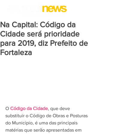
Na Capital: Código da
Cidade será prioridade
para 2019, diz Prefeito de
Fortaleza
O 
Código da Cidade
, que deve 
substituir o Código de Obras e Posturas 
do Município, é uma das principais 
matérias que serão apresentadas em 