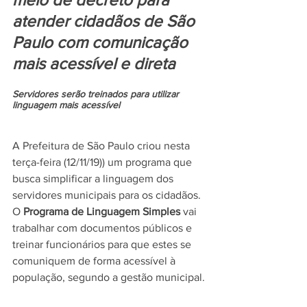
atender cidadãos de São 
Paulo com comunicação 
mais acessível e direta
Servidores serão treinados para utilizar 
linguagem mais acessível
A Prefeitura de São Paulo criou nesta 
terça-feira (12/11/19)) um programa que 
busca simplificar a linguagem dos 
servidores municipais para os cidadãos. 
O 
Programa de Linguagem Simples
 vai 
trabalhar com documentos públicos e 
treinar funcionários para que estes se 
comuniquem de forma acessível à 
população, segundo a gestão municipal.