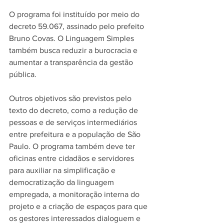
O programa foi instituído por meio do 
decreto 59.067, assinado pelo prefeito 
Bruno Covas. O Linguagem Simples 
também busca reduzir a burocracia e 
aumentar a transparência da gestão 
pública. 
Outros objetivos são previstos pelo 
texto do decreto, como a redução de 
pessoas e de serviços intermediários 
entre prefeitura e a população de São 
Paulo. O programa também deve ter 
oficinas entre cidadãos e servidores 
para auxiliar na simplificação e 
democratização da linguagem 
empregada, a monitoração interna do 
projeto e a criação de espaços para que 
os gestores interessados dialoguem e 