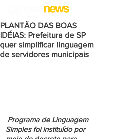
PLANTÃO DAS BOAS
IDÉIAS: Prefeitura de SP
quer simplificar linguagem
de servidores municipais
Programa de Linguagem 
Simples foi instituído por 
meio de decreto para 