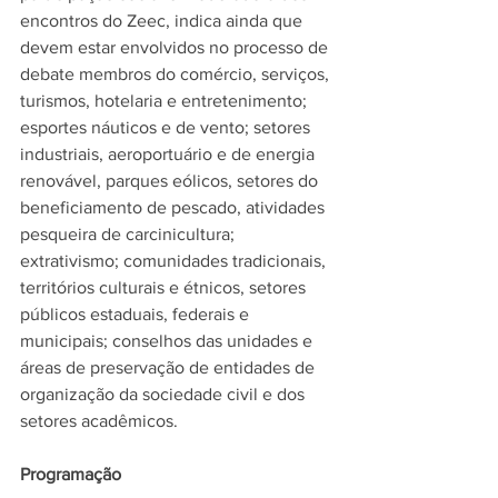
encontros do Zeec, indica ainda que 
devem estar envolvidos no processo de 
debate membros do comércio, serviços, 
turismos, hotelaria e entretenimento; 
esportes náuticos e de vento; setores 
industriais, aeroportuário e de energia 
renovável, parques eólicos, setores do 
beneficiamento de pescado, atividades 
pesqueira de carcinicultura; 
extrativismo; comunidades tradicionais, 
territórios culturais e étnicos, setores 
públicos estaduais, federais e 
municipais; conselhos das unidades e 
áreas de preservação de entidades de 
organização da sociedade civil e dos 
setores acadêmicos.
Programação