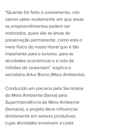
"Quando for feito o zoneamento, nós 
vamos saber exatamente em que áreas 
os empreendimentos podem ser 
realizados, quais são as áreas de 
preservação permanente, como está o 
meio físico do nosso litoral que é tão 
importante para o turismo, para as 
atividades econômicas e a vida de 
milhões de cearenses", explica o 
secretário Artur Bruno (Meio Ambiente).
Conduzido em parceria pela Secretaria 
do Meio Ambiente (Sema) pela 
Superintendência do Meio Ambiente 
(Semace), o projeto deve influenciar 
diretamente em setores produtivos 
cujas atividades envolvem a costa 