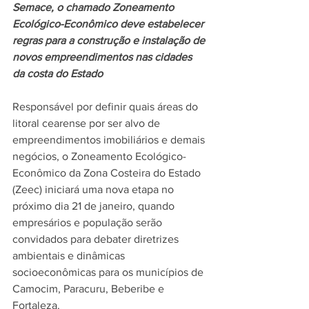
Semace, o chamado Zoneamento 
Ecológico-Econômico deve estabelecer 
regras para a construção e instalação de 
novos empreendimentos nas cidades 
da costa do Estado
Responsável por definir quais áreas do 
litoral cearense por ser alvo de 
empreendimentos imobiliários e demais 
negócios, o Zoneamento Ecológico-
Econômico da Zona Costeira do Estado 
(Zeec) iniciará uma nova etapa no 
próximo dia 21 de janeiro, quando 
empresários e população serão 
convidados para debater diretrizes 
ambientais e dinâmicas 
socioeconômicas para os municípios de 
Camocim, Paracuru, Beberibe e 
Fortaleza.