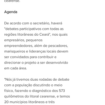
cearense.
Agenda
De acordo com o secretário, haverá 
"debates participativos com todas as 
regiões litorâneas do Ceará", nos quais 
empresários, pequenos 
empreendedores, além de pescadores, 
marisqueiros e lideranças locais devem 
ser convidados para contribuir e 
direcionar o projeto a ser desenvolvido 
em cada área.
"Nós já tivemos duas rodadas de debate 
com a população discutindo o meio 
físico, fazendo o diagnóstico dos 573 
quilômetros do litoral cearense, e temos 
20 municípios litorâneos e três 