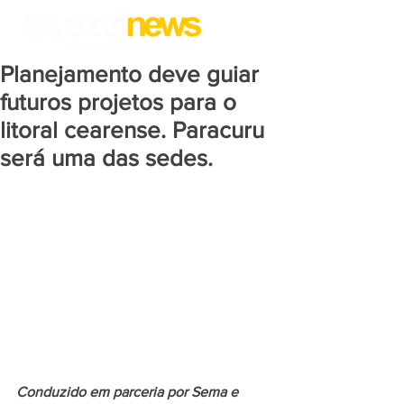
Planejamento deve guiar
futuros projetos para o
litoral cearense. Paracuru
será uma das sedes.
Conduzido em parceria por Sema e 