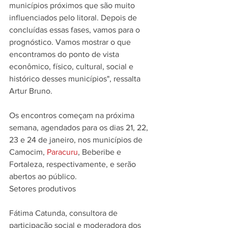
municípios próximos que são muito 
influenciados pelo litoral. Depois de 
concluídas essas fases, vamos para o 
prognóstico. Vamos mostrar o que 
encontramos do ponto de vista 
econômico, físico, cultural, social e 
histórico desses municípios", ressalta 
Artur Bruno.
Os encontros começam na próxima 
semana, agendados para os dias 21, 22, 
23 e 24 de janeiro, nos municípios de 
Camocim, 
Paracuru
, Beberibe e 
Fortaleza, respectivamente, e serão 
abertos ao público.
Setores produtivos
Fátima Catunda, consultora de 
participação social e moderadora dos 