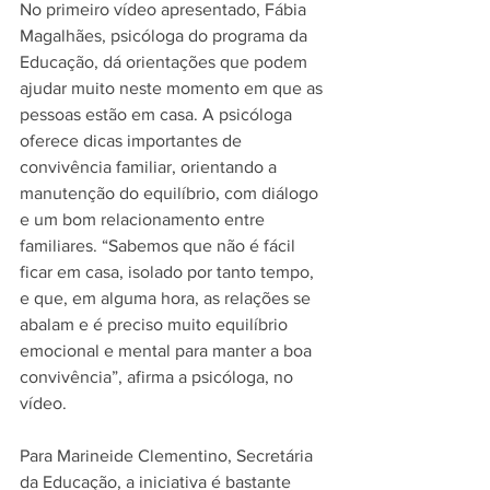
No primeiro vídeo apresentado, Fábia 
Magalhães, psicóloga do programa da 
Educação, dá orientações que podem 
ajudar muito neste momento em que as 
pessoas estão em casa. A psicóloga 
oferece dicas importantes de 
convivência familiar, orientando a 
manutenção do equilíbrio, com diálogo 
e um bom relacionamento entre 
familiares. “Sabemos que não é fácil 
ficar em casa, isolado por tanto tempo, 
e que, em alguma hora, as relações se 
abalam e é preciso muito equilíbrio 
emocional e mental para manter a boa 
convivência”, afirma a psicóloga, no 
vídeo. 
Para Marineide Clementino, Secretária 
da Educação, a iniciativa é bastante 