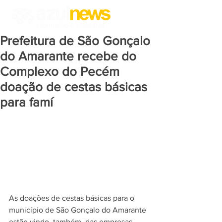
Prefeitura de São Gonçalo
do Amarante recebe do
Complexo do Pecém
doação de cestas básicas
para famí
As doações de cestas básicas para o 
município de São Gonçalo do Amarante 
estão vindo, também, das empresas 