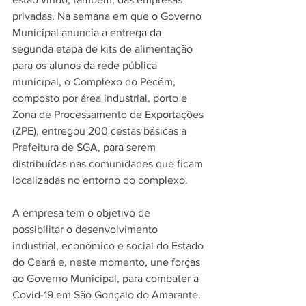
privadas. Na semana em que o Governo 
Municipal anuncia a entrega da 
segunda etapa de kits de alimentação 
para os alunos da rede pública 
municipal, o Complexo do Pecém, 
composto por área industrial, porto e 
Zona de Processamento de Exportações 
(ZPE), entregou 200 cestas básicas a 
Prefeitura de SGA, para serem 
distribuídas nas comunidades que ficam 
localizadas no entorno do complexo.
A empresa tem o objetivo de 
possibilitar o desenvolvimento 
industrial, econômico e social do Estado 
do Ceará e, neste momento, une forças 
ao Governo Municipal, para combater a 
Covid-19 em São Gonçalo do Amarante.