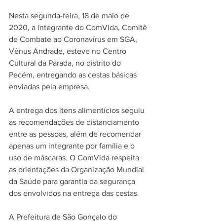
Nesta segunda-feira, 18 de maio de 
2020, a integrante do ComVida, Comitê 
de Combate ao Coronavírus em SGA, 
Vênus Andrade, esteve no Centro 
Cultural da Parada, no distrito do 
Pecém, entregando as cestas básicas 
enviadas pela empresa.
A entrega dos itens alimentícios seguiu 
as recomendações de distanciamento 
entre as pessoas, além de recomendar 
apenas um integrante por família e o 
uso de máscaras. O ComVida respeita 
as orientações da Organização Mundial 
da Saúde para garantia da segurança 
dos envolvidos na entrega das cestas.
A Prefeitura de São Gonçalo do 