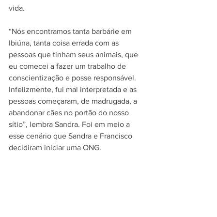
vida.
“Nós encontramos tanta barbárie em 
Ibiúna, tanta coisa errada com as 
pessoas que tinham seus animais, que 
eu comecei a fazer um trabalho de 
conscientização e posse responsável. 
Infelizmente, fui mal interpretada e as 
pessoas começaram, de madrugada, a 
abandonar cães no portão do nosso 
sítio”, lembra Sandra. Foi em meio a 
esse cenário que Sandra e Francisco 
decidiram iniciar uma ONG.