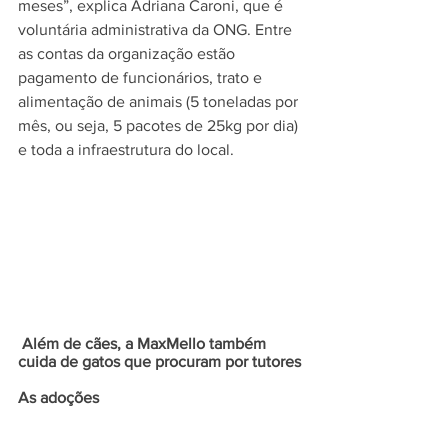
meses”, explica Adriana Caroni, que é 
voluntária administrativa da ONG. Entre 
as contas da organização estão 
pagamento de funcionários, trato e 
alimentação de animais (5 toneladas por 
mês, ou seja, 5 pacotes de 25kg por dia) 
e toda a infraestrutura do local. 
 Além de cães, a MaxMello também 
cuida de gatos que procuram por tutores
As adoções