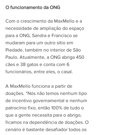
O funcionamento da ONG
Com o crescimento da MaxMello e a 
necessidade de ampliação do espaço 
para a ONG, Sandra e Francisco se 
mudaram para um outro sítio em 
Piedade, também no interior de São 
Paulo. Atualmente, a ONG abriga 450 
cães e 38 gatos e conta com 6 
funcionários, entre eles, o casal.
A MaxMello funciona a partir de 
doações. “Nós não temos nenhum tipo 
de incentivo governamental e nenhum 
patrocínio fixo, então 100% de tudo o 
que a gente necessita para o abrigo, 
ficamos na dependência de doações. O 
cenário é bastante desafiador todos os 