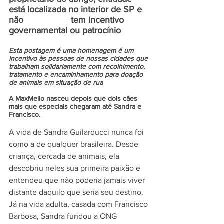
está localizada no interior de SP e 
não                   tem incentivo 
governamental ou patrocínio
Esta postagem é uma homenagem é um 
incentivo às pessoas de nossas cidades que 
trabalham solidariamente com recolhimento, 
tratamento e encaminhamento para doação 
de animais em situação de rua
A MaxMello nasceu depois que dois cães 
mais que especiais chegaram até Sandra e 
Francisco. 
A vida de Sandra Guilarducci nunca foi 
como a de qualquer brasileira. Desde 
criança, cercada de animais, ela 
descobriu neles sua primeira paixão e 
entendeu que não poderia jamais viver 
distante daquilo que seria seu destino. 
Já na vida adulta, casada com Francisco 
Barbosa, Sandra fundou a ONG 