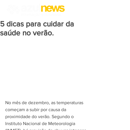
5 dicas para cuidar da
saúde no verão.
No mês de dezembro, as temperaturas 
começam a subir por causa da 
proximidade do verão. Segundo o 
Instituto Nacional de Meteorologia 