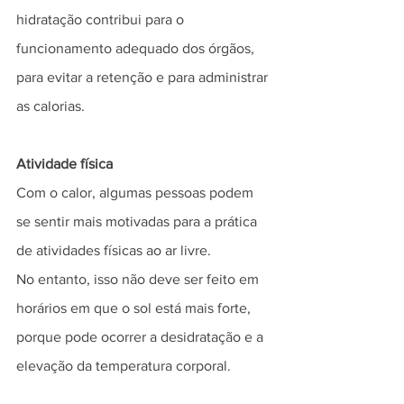
hidratação contribui para o 
funcionamento adequado dos órgãos, 
para evitar a retenção e para administrar 
as calorias.
Atividade física
Com o calor, algumas pessoas podem 
se sentir mais motivadas para a prática 
de atividades físicas ao ar livre.
No entanto, isso não deve ser feito em 
horários em que o sol está mais forte, 
porque pode ocorrer a desidratação e a 
elevação da temperatura corporal. 