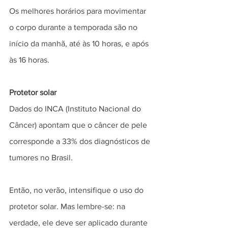
Os melhores horários para movimentar 
o corpo durante a temporada são no 
início da manhã, até às 10 horas, e após 
às 16 horas. 
Protetor solar
Dados do INCA (Instituto Nacional do 
Câncer) apontam que o câncer de pele 
corresponde a 33% dos diagnósticos de 
tumores no Brasil. 
Então, no verão, intensifique o uso do 
protetor solar. Mas lembre-se: na 
verdade, ele deve ser aplicado durante 