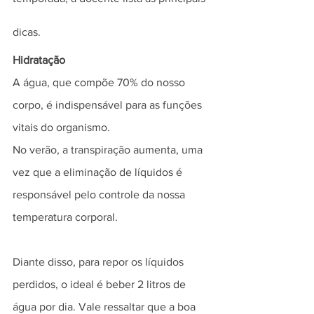
dicas.
Hidratação
A água, que compõe 70% do nosso 
corpo, é indispensável para as funções 
vitais do organismo.
No verão, a transpiração aumenta, uma 
vez que a eliminação de líquidos é 
responsável pelo controle da nossa 
temperatura corporal.
Diante disso, para repor os líquidos 
perdidos, o ideal é beber 2 litros de 
água por dia. Vale ressaltar que a boa 