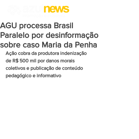
AGU processa Brasil
Paralelo por desinformação
sobre caso Maria da Penha
Ação cobra da produtora indenização 
de R$ 500 mil por danos morais 
coletivos e publicação de conteúdo 
pedagógico e informativo