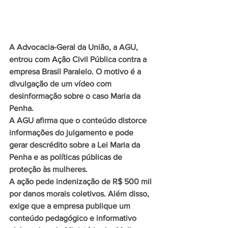
A Advocacia-Geral da União, a AGU, 
entrou com Ação Civil Pública contra a 
empresa Brasil Paralelo. O motivo é a 
divulgação de um vídeo com 
desinformação sobre o caso Maria da 
Penha.
A AGU afirma que o conteúdo distorce 
informações do julgamento e pode 
gerar descrédito sobre a Lei Maria da 
Penha e as políticas públicas de 
proteção às mulheres.
A ação pede indenização de R$ 500 mil 
por danos morais coletivos. Além disso, 
exige que a empresa publique um 
conteúdo pedagógico e informativo 