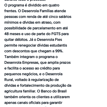
O programa é dividido em quatro 
frentes. O Desenrola Famílias atende 
pessoas com renda de até cinco salários 
mínimos e dívidas em atraso, com 
possibilidade de parcelamento em até 
48 meses e uso de parte do FGTS para 
quitar débitos. Já o Desenrola Fies 
permite renegociar dívidas estudantis 
com descontos que chegam a 99%.
Também integram o programa o 
Desenrola Empresas, que amplia prazos 
e facilita o acesso ao crédito para 
pequenos negócios, e o Desenrola 
Rural, voltado à regularização de 
dívidas e fortalecimento da produção da 
agricultura familiar. O Banco do Brasil 
também orienta os clientes a utilizarem 
apenas canais oficiais para garantir 