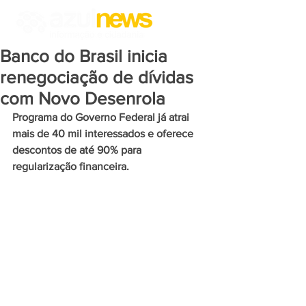
Banco do Brasil inicia
renegociação de dívidas
com Novo Desenrola
Programa do Governo Federal já atrai 
mais de 40 mil interessados e oferece 
descontos de até 90% para 
regularização financeira.