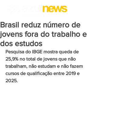
Brasil reduz número de
jovens fora do trabalho e
dos estudos
Pesquisa do IBGE mostra queda de 
25,9% no total de jovens que não 
trabalham, não estudam e não fazem 
cursos de qualificação entre 2019 e 
2025.