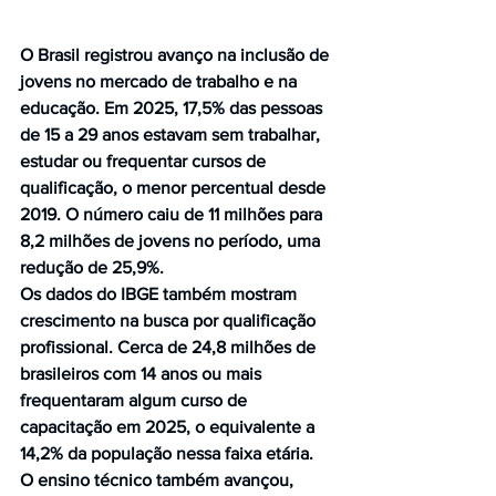
O Brasil registrou avanço na inclusão de 
jovens no mercado de trabalho e na 
educação. Em 2025, 17,5% das pessoas 
de 15 a 29 anos estavam sem trabalhar, 
estudar ou frequentar cursos de 
qualificação, o menor percentual desde 
2019. O número caiu de 11 milhões para 
8,2 milhões de jovens no período, uma 
redução de 25,9%.
Os dados do IBGE também mostram 
crescimento na busca por qualificação 
profissional. Cerca de 24,8 milhões de 
brasileiros com 14 anos ou mais 
frequentaram algum curso de 
capacitação em 2025, o equivalente a 
14,2% da população nessa faixa etária. 
O ensino técnico também avançou, 