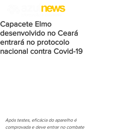
Capacete Elmo
desenvolvido no Ceará
entrará no protocolo
nacional contra Covid-19
Após testes, eficácia do aparelho é 
comprovada e deve entrar no combate 