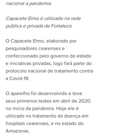
nacional a pandemia.
Capacete Elmo é utilizado na rede 
pública e privada de Fortaleza
O Capacete Elmo, elaborado por 
pesquisadores cearenses e 
confeccionado pelo governo do estado 
e iniciativas privadas, logo fará parte do 
protocolo nacional de tratamento contra 
a Covid-19.
O aparelho foi desenvolvido e teve 
seus primeiros testes em abril de 2020, 
no início da pandemia. Hoje ele é 
utilizado no tratamento da doença em 
hospitais cearenses, e no estado do 
Amazonas.