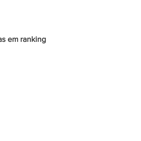
ENTRETENIMENTO
as em ranking