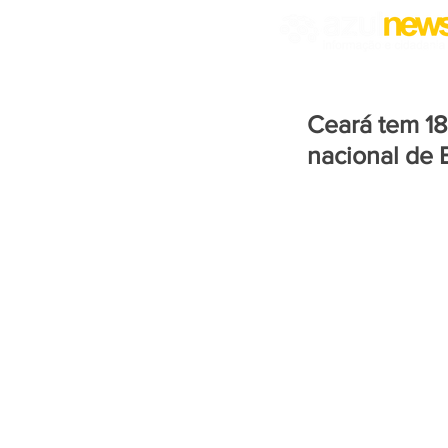
Ceará tem 18
nacional de