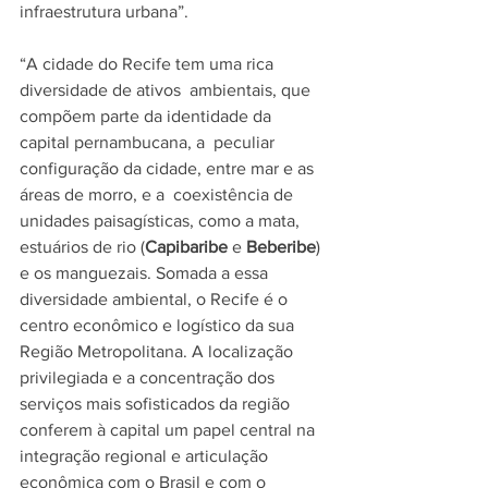
infraestrutura urbana”.   
“A cidade do Recife tem uma rica 
diversidade de ativos  ambientais, que 
compõem parte da identidade da 
capital pernambucana, a  peculiar 
configuração da cidade, entre mar e as 
áreas de morro, e a  coexistência de 
unidades paisagísticas, como a mata, 
estuários de rio (
Capibaribe 
e 
Beberibe
)  
e os manguezais. Somada a essa 
diversidade ambiental, o Recife é o  
centro econômico e logístico da sua 
Região Metropolitana. A localização  
privilegiada e a concentração dos 
serviços mais sofisticados da região  
conferem à capital um papel central na 
integração regional e articulação  
econômica com o Brasil e com o 