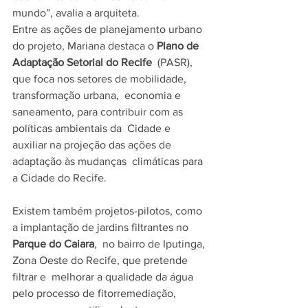
mundo”, avalia a arquiteta.   
Entre as ações de planejamento urbano 
do projeto, Mariana destaca o 
Plano de 
Adaptação Setorial do Recife
  (PASR), 
que foca nos setores de mobilidade, 
transformação urbana,  economia e 
saneamento, para contribuir com as 
políticas ambientais da  Cidade e 
auxiliar na projeção das ações de 
adaptação às mudanças  climáticas para 
a Cidade do Recife.    
Existem também projetos-pilotos, como 
a implantação de jardins filtrantes no 
Parque do Caiara
,  no bairro de Iputinga, 
Zona Oeste do Recife, que pretende 
filtrar e  melhorar a qualidade da água 
pelo processo de fitorremediação, 