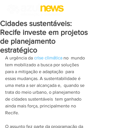
Cidades sustentáveis:
Recife investe em projetos
de planejamento
estratégico
A urgência da
crise climática
no  mundo 
tem mobilizado a busca por soluções 
para a mitigação e adaptação  para 
essas mudanças. A sustentabilidade é 
uma meta a ser alcançada e,  quando se 
trata do meio urbano, o planejamento 
de cidades sustentáveis  tem ganhado 
ainda mais força, principalmente no 
Recife. 
O assunto fez parte da programação da 