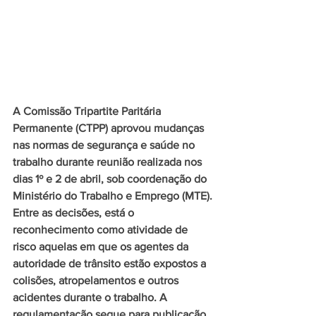
A Comissão Tripartite Paritária 
Permanente (CTPP) aprovou mudanças 
nas normas de segurança e saúde no 
trabalho durante reunião realizada nos 
dias 1º e 2 de abril, sob coordenação do 
Ministério do Trabalho e Emprego (MTE).
Entre as decisões, está o 
reconhecimento como atividade de 
risco aquelas em que os agentes da 
autoridade de trânsito estão expostos a 
colisões, atropelamentos e outros 
acidentes durante o trabalho. A 
regulamentação segue para publicação 