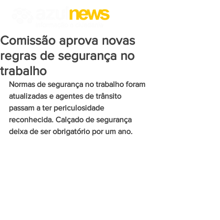
Comissão aprova novas
regras de segurança no
trabalho
Normas de segurança no trabalho foram 
atualizadas e agentes de trânsito 
passam a ter periculosidade 
reconhecida. Calçado de segurança 
deixa de ser obrigatório por um ano.