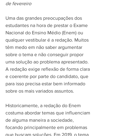
de fevereiro
Uma das grandes preocupações dos 
estudantes na hora de prestar o Exame 
Nacional do Ensino Médio (Enem) ou 
qualquer vestibular é a redação. Muitos 
têm medo em não saber argumentar 
sobre o tema e não conseguir propor 
uma solução ao problema apresentado. 
A redação exige reflexão de forma clara 
e coerente por parte do candidato, que 
para isso precisa estar bem informado 
sobre os mais variados assuntos.
Historicamente, a redação do Enem 
costuma abordar temas que influenciam 
de alguma maneira a sociedade, 
focando principalmente em problemas 
que buscam soluções. Em 2019, o tema 