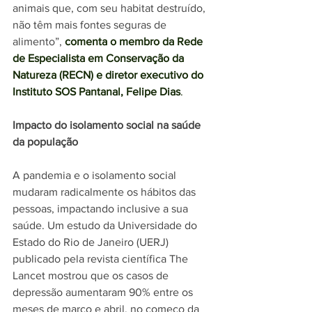
animais que, com seu habitat destruído, 
não têm mais fontes seguras de 
alimento”, 
comenta o membro da Rede 
de Especialista em Conservação da 
Natureza (RECN) e diretor executivo do 
Instituto SOS Pantanal, Felipe Dias
.
Impacto do isolamento social na saúde 
da população
A pandemia e o isolamento social 
mudaram radicalmente os hábitos das 
pessoas, impactando inclusive a sua 
saúde. Um estudo da Universidade do 
Estado do Rio de Janeiro (UERJ) 
publicado pela revista científica The 
Lancet mostrou que os casos de 
depressão aumentaram 90% entre os 
meses de março e abril, no começo da 