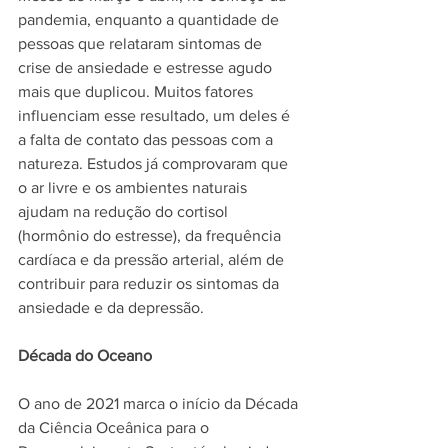
pandemia, enquanto a quantidade de 
pessoas que relataram sintomas de 
crise de ansiedade e estresse agudo 
mais que duplicou. Muitos fatores 
influenciam esse resultado, um deles é 
a falta de contato das pessoas com a 
natureza. Estudos já comprovaram que 
o ar livre e os ambientes naturais 
ajudam na redução do cortisol 
(hormônio do estresse), da frequência 
cardíaca e da pressão arterial, além de 
contribuir para reduzir os sintomas da 
ansiedade e da depressão.
Década do Oceano
O ano de 2021 marca o início da Década 
da Ciência Oceânica para o 