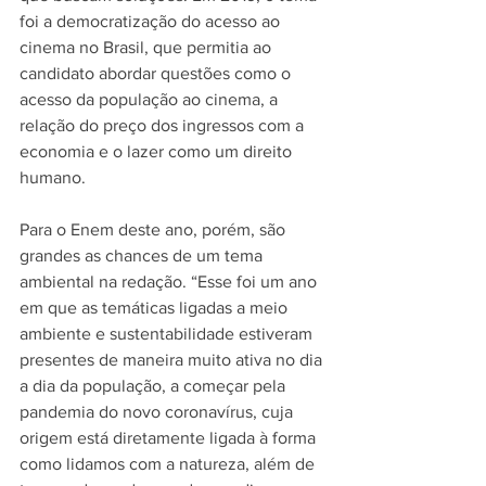
foi a democratização do acesso ao 
cinema no Brasil, que permitia ao 
candidato abordar questões como o 
acesso da população ao cinema, a 
relação do preço dos ingressos com a 
economia e o lazer como um direito 
humano.
Para o Enem deste ano, porém, são 
grandes as chances de um tema 
ambiental na redação. “Esse foi um ano 
em que as temáticas ligadas a meio 
ambiente e sustentabilidade estiveram 
presentes de maneira muito ativa no dia 
a dia da população, a começar pela 
pandemia do novo coronavírus, cuja 
origem está diretamente ligada à forma 
como lidamos com a natureza, além de 