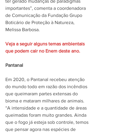
ter gerado mudanças de paradigmas 
importantes”, comenta a coordenadora 
de Comunicação da Fundação Grupo 
Boticário de Proteção à Natureza, 
Melissa Barbosa.
Veja a seguir alguns temas ambientais 
que podem cair no Enem deste ano.
Pantanal
Em 2020, o Pantanal recebeu atenção 
do mundo todo em razão dos incêndios 
que queimaram partes extensas do 
bioma e mataram milhares de animais. 
“A intensidade e a quantidade de áreas 
queimadas foram muito grandes. Ainda 
que o fogo já esteja sob controle, temos 
que pensar agora nas espécies de 