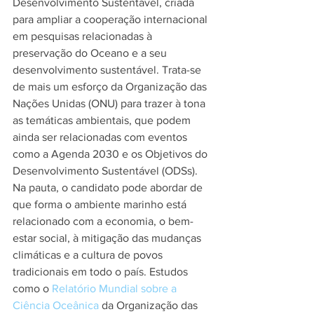
Desenvolvimento Sustentável, criada 
para ampliar a cooperação internacional 
em pesquisas relacionadas à 
preservação do Oceano e a seu 
desenvolvimento sustentável. Trata-se 
de mais um esforço da Organização das 
Nações Unidas (ONU) para trazer à tona 
as temáticas ambientais, que podem 
ainda ser relacionadas com eventos 
como a Agenda 2030 e os Objetivos do 
Desenvolvimento Sustentável (ODSs). 
Na pauta, o candidato pode abordar de 
que forma o ambiente marinho está 
relacionado com a economia, o bem-
estar social, à mitigação das mudanças 
climáticas e a cultura de povos 
tradicionais em todo o país. Estudos 
como o
 Relatório Mundial sobre a 
Ciência Oceânica
 da Organização das 