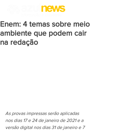
Enem: 4 temas sobre meio
ambiente que podem cair
na redação
As provas impressas serão aplicadas 
nos dias 17 e 24 de janeiro de 2021 e a 
versão digital nos dias 31 de janeiro e 7 