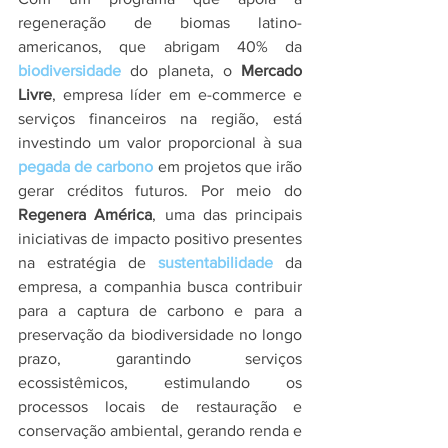
regeneração de biomas latino-
americanos, que abrigam 40% da 
biodiversidade
 do planeta, o 
Mercado 
Livre
, empresa líder em e-commerce e 
serviços financeiros na região, está 
investindo um valor proporcional à sua 
pegada de carbono
 em projetos que irão 
gerar créditos futuros. Por meio do 
Regenera América
, uma das principais 
iniciativas de impacto positivo presentes 
na estratégia de 
sustentabilidade
 da 
empresa, a companhia busca contribuir 
para a captura de carbono e para a 
preservação da biodiversidade no longo 
prazo, garantindo serviços 
ecossistêmicos, estimulando os 
processos locais de restauração e 
conservação ambiental, gerando renda e 