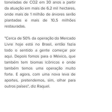
toneladas de CO2 em 30 anos a partir 
da atuação em mais de 6,2 mil hectares, 
onde mais de 1 milhão de árvores serão 
plantadas e mais de 10,5 milhões 
restauradas.
"Cerca de 50% da operação do Mercado 
Livre hoje está no Brasil, então fazia 
todo o sentido a gente começar por 
aqui. Depois fomos para o México, que 
também tem biomas icônicos e onde 
também temos uma operação muito 
forte. E agora, com uma nova leva de 
aportes, pretendemos, sim, olhar para 
outros países", diz Raquel.