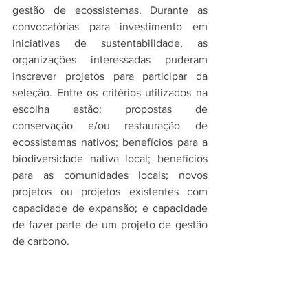
gestão de ecossistemas. Durante as 
convocatórias para investimento em 
iniciativas de sustentabilidade, as 
organizações interessadas puderam 
inscrever projetos para participar da 
seleção. Entre os critérios utilizados na 
escolha estão: propostas de 
conservação e/ou restauração de 
ecossistemas nativos; benefícios para a 
biodiversidade nativa local; benefícios 
para as comunidades locais; novos 
projetos ou projetos existentes com 
capacidade de expansão; e capacidade 
de fazer parte de um projeto de gestão 
de carbono.