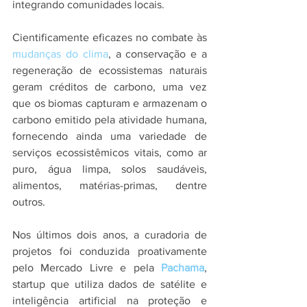
integrando comunidades locais.
Cientificamente eficazes no combate às
mudanças do clima
, a conservação e a 
regeneração de ecossistemas naturais 
geram créditos de carbono, uma vez 
que os biomas capturam e armazenam o 
carbono emitido pela atividade humana, 
fornecendo ainda uma variedade de 
serviços ecossistêmicos vitais, como ar 
puro, água limpa, solos saudáveis, 
alimentos, matérias-primas, dentre 
outros.
Nos últimos dois anos, a curadoria de 
projetos foi conduzida proativamente 
pelo Mercado Livre e pela 
Pachama
, 
startup que utiliza dados de satélite e 
inteligência artificial na proteção e 