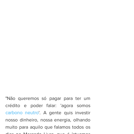
"Não queremos só pagar para ter um 
crédito e poder falar: 'agora somos 
carbono neutro
'. A gente quis investir 
nosso dinheiro, nossa energia, olhando 
muito para aquilo que falamos todos os 