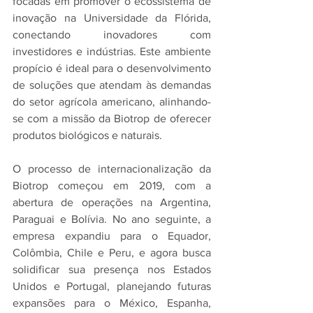
focadas em promover o ecossistema de 
inovação na Universidade da Flórida, 
conectando inovadores com 
investidores e indústrias. Este ambiente 
propício é ideal para o desenvolvimento 
de soluções que atendam às demandas 
do setor agrícola americano, alinhando-
se com a missão da Biotrop de oferecer 
produtos biológicos e naturais.
O processo de internacionalização da 
Biotrop começou em 2019, com a 
abertura de operações na Argentina, 
Paraguai e Bolívia. No ano seguinte, a 
empresa expandiu para o Equador, 
Colômbia, Chile e Peru, e agora busca 
solidificar sua presença nos Estados 
Unidos e Portugal, planejando futuras 
expansões para o México, Espanha, 