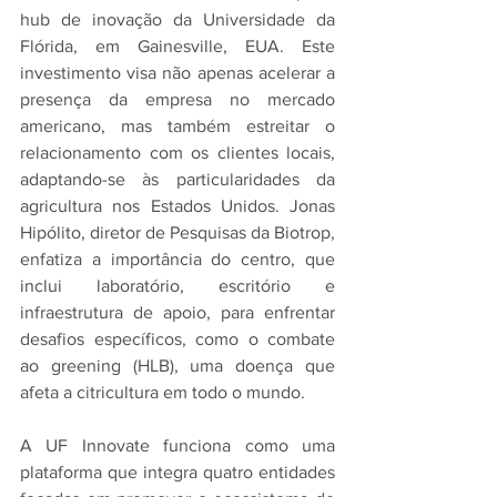
hub de inovação da Universidade da 
Flórida, em Gainesville, EUA. Este 
investimento visa não apenas acelerar a 
presença da empresa no mercado 
americano, mas também estreitar o 
relacionamento com os clientes locais, 
adaptando-se às particularidades da 
agricultura nos Estados Unidos. Jonas 
Hipólito, diretor de Pesquisas da Biotrop, 
enfatiza a importância do centro, que 
inclui laboratório, escritório e 
infraestrutura de apoio, para enfrentar 
desafios específicos, como o combate 
ao greening (HLB), uma doença que 
afeta a citricultura em todo o mundo.
A UF Innovate funciona como uma 
plataforma que integra quatro entidades 