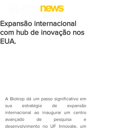
Expansão internacional
com hub de inovação nos
EUA.
A Biotrop dá um passo significativo em 
sua estratégia de expansão 
internacional ao inaugurar um centro 
avançado de pesquisa e 
desenvolvimento no UF Innovate, um 