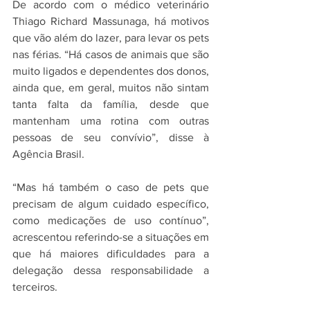
De acordo com o médico veterinário 
Thiago Richard Massunaga, há motivos 
que vão além do lazer, para levar os pets 
nas férias. “Há casos de animais que são 
muito ligados e dependentes dos donos, 
ainda que, em geral, muitos não sintam 
tanta falta da família, desde que 
mantenham uma rotina com outras 
pessoas de seu convívio”, disse à 
Agência Brasil.
“Mas há também o caso de pets que 
precisam de algum cuidado específico, 
como medicações de uso contínuo”, 
acrescentou referindo-se a situações em 
que há maiores dificuldades para a 
delegação dessa responsabilidade a 
terceiros.