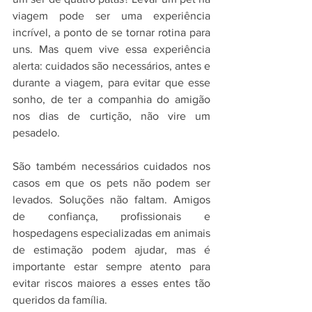
viagem pode ser uma experiência 
incrível, a ponto de se tornar rotina para 
uns. Mas quem vive essa experiência 
alerta: cuidados são necessários, antes e 
durante a viagem, para evitar que esse 
sonho, de ter a companhia do amigão 
nos dias de curtição, não vire um 
pesadelo.
São também necessários cuidados nos 
casos em que os pets não podem ser 
levados. Soluções não faltam. Amigos 
de confiança, profissionais e 
hospedagens especializadas em animais 
de estimação podem ajudar, mas é 
importante estar sempre atento para 
evitar riscos maiores a esses entes tão 
queridos da família.