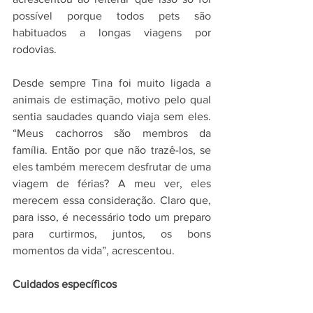
possível porque todos pets são 
habituados a longas viagens por 
rodovias.
Desde sempre Tina foi muito ligada a 
animais de estimação, motivo pelo qual 
sentia saudades quando viaja sem eles. 
“Meus cachorros são membros da 
família. Então por que não trazê-los, se 
eles também merecem desfrutar de uma 
viagem de férias? A meu ver, eles 
merecem essa consideração. Claro que, 
para isso, é necessário todo um preparo 
para curtirmos, juntos, os bons 
momentos da vida”, acrescentou.
Cuidados específicos