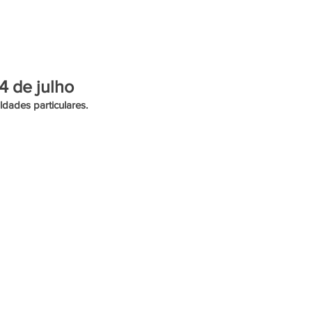
ENTRETENIMENTO
4 de julho
dades particulares.