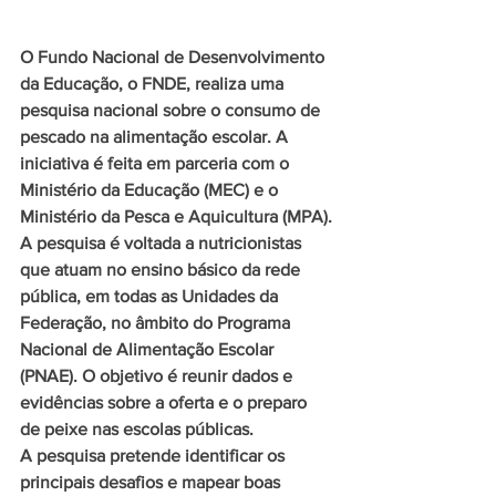
O Fundo Nacional de Desenvolvimento 
da Educação, o FNDE, realiza uma 
pesquisa nacional sobre o consumo de 
pescado na alimentação escolar. A 
iniciativa é feita em parceria com o 
Ministério da Educação (MEC) e o 
Ministério da Pesca e Aquicultura (MPA).
A pesquisa é voltada a nutricionistas 
que atuam no ensino básico da rede 
pública, em todas as Unidades da 
Federação, no âmbito do Programa 
Nacional de Alimentação Escolar 
(PNAE). O objetivo é reunir dados e 
evidências sobre a oferta e o preparo 
de peixe nas escolas públicas.
A pesquisa pretende identificar os 
principais desafios e mapear boas 