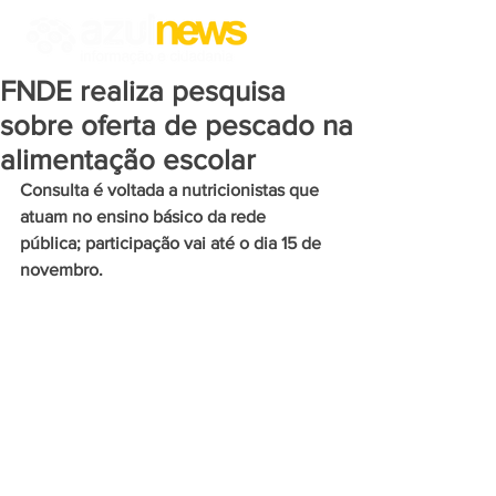
FNDE realiza pesquisa
sobre oferta de pescado na
alimentação escolar
Consulta é voltada a nutricionistas que 
atuam no ensino básico da rede 
pública; participação vai até o dia 15 de 
novembro.