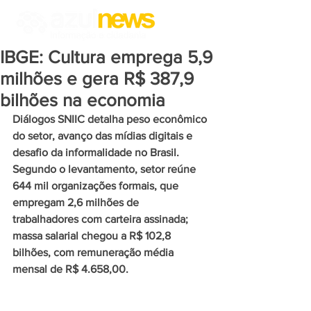
IBGE: Cultura emprega 5,9
milhões e gera R$ 387,9
bilhões na economia
Diálogos SNIIC detalha peso econômico 
do setor, avanço das mídias digitais e 
desafio da informalidade no Brasil. 
Segundo o levantamento, setor reúne 
644 mil organizações formais, que 
empregam 2,6 milhões de 
trabalhadores com carteira assinada; 
massa salarial chegou a R$ 102,8 
bilhões, com remuneração média 
mensal de R$ 4.658,00.