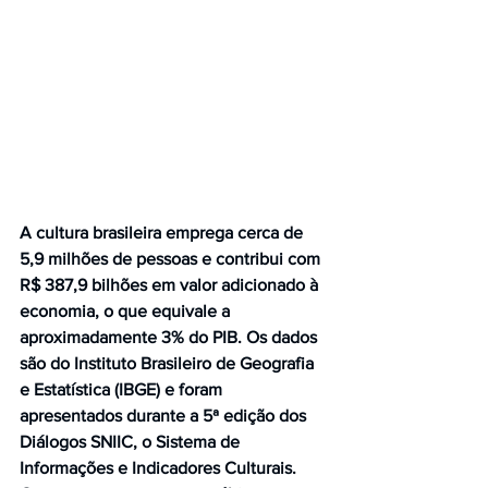
A cultura brasileira emprega cerca de 
5,9 milhões de pessoas e contribui com 
R$ 387,9 bilhões em valor adicionado à 
economia, o que equivale a 
aproximadamente 3% do PIB. Os dados 
são do Instituto Brasileiro de Geografia 
e Estatística (IBGE) e foram 
apresentados durante a 5ª edição dos 
Diálogos SNIIC, o Sistema de 
Informações e Indicadores Culturais.