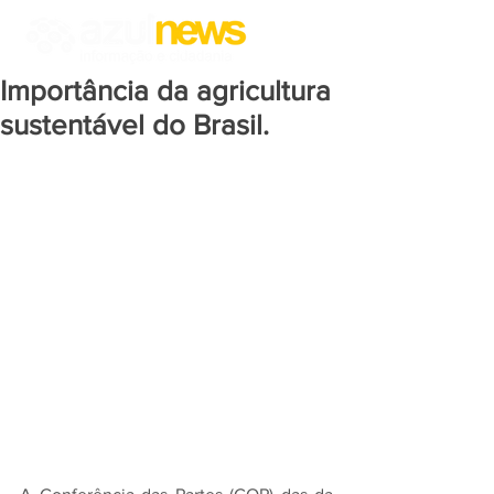
Importância da agricultura
sustentável do Brasil.