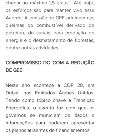
chegar ao máximo 1,5 graus”. Até hoje, 
os esforços são para manter vivo esse 
Acordo. A emissão de GEE originam das 
queimas do combustível derivado de 
petróleo, do carvão para produção de 
energia e o desmatamento de florestas, 
dentre outras atividades. 
COMPROMISSO DO COM A REDUÇÃO 
DE GEE
Neste ano acontece a COP 28, em 
Dubai, nos Emirados Árabes Unidos. 
Tendo como tópico chave a Transição 
Energética, o evento faz com que os 
governos se municiem de dados e 
informações para poderem apresentar 
os planos atraentes de financiamentos. 