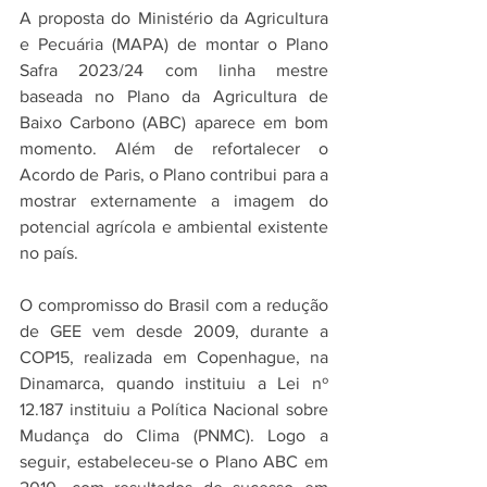
A proposta do Ministério da Agricultura 
e Pecuária (MAPA) de montar o Plano 
Safra 2023/24 com linha mestre 
baseada no Plano da Agricultura de 
Baixo Carbono (ABC) aparece em bom 
momento. Além de refortalecer o 
Acordo de Paris, o Plano contribui para a 
mostrar externamente a imagem do 
potencial agrícola e ambiental existente 
no país.
O compromisso do Brasil com a redução 
de GEE vem desde 2009, durante a 
COP15, realizada em Copenhague, na 
Dinamarca, quando instituiu a Lei nº 
12.187 instituiu a Política Nacional sobre 
Mudança do Clima (PNMC). Logo a 
seguir, estabeleceu-se o Plano ABC em 