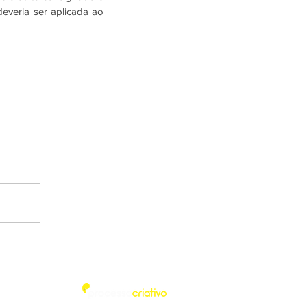
everia ser aplicada ao 