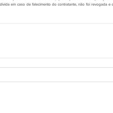
dívida em caso de falecimento do contratante, não foi revogada e d
ados