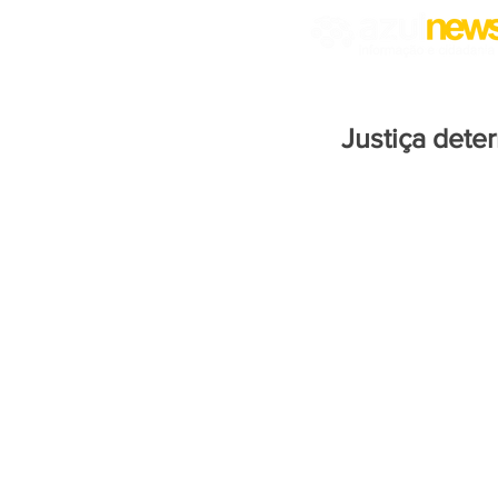
Justiça dete