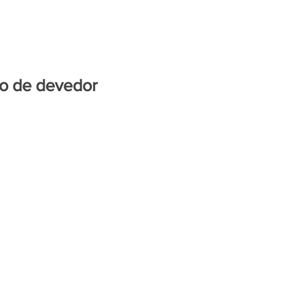
ENTRETENIMENTO
mo de devedor