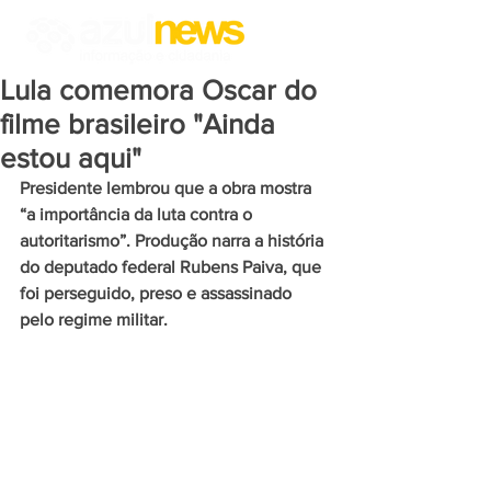
Lula comemora Oscar do
filme brasileiro "Ainda
estou aqui"
Presidente lembrou que a obra mostra 
“a importância da luta contra o 
autoritarismo”. Produção narra a história 
do deputado federal Rubens Paiva, que 
foi perseguido, preso e assassinado 
pelo regime militar.