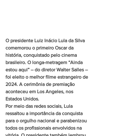
O presidente Luiz Inácio Lula da Silva 
comemorou o primeiro Oscar da 
história, conquistado pelo cinema 
brasileiro. O longa-metragem “Ainda 
estou aqui” – do diretor Walter Salles – 
foi eleito o melhor filme estrangeiro de 
2024. A cerimônia de premiação 
aconteceu em Los Angeles, nos 
Estados Unidos.
Por meio das redes sociais, Lula 
ressaltou a importância da conquista 
para o orgulho nacional e parabenizou 
todos os profissionais envolvidos na 
vitória. O presidente também lembrou 