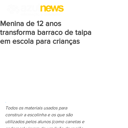
Menina de 12 anos
transforma barraco de taipa
em escola para crianças
.
Todos os materiais usados para 
construir a escolinha e os que são 
utilizados pelos alunos (como canetas e 