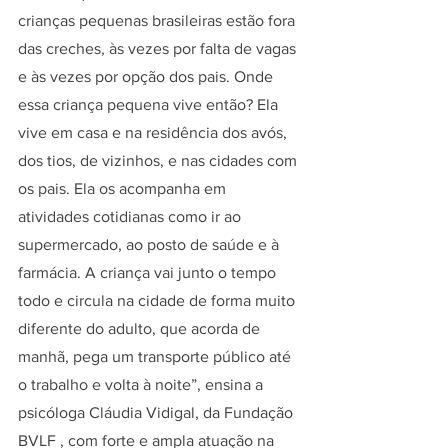
crianças pequenas brasileiras estão fora 
das creches, às vezes por falta de vagas 
e às vezes por opção dos pais. Onde 
essa criança pequena vive então? Ela 
vive em casa e na residência dos avós, 
dos tios, de vizinhos, e nas cidades com 
os pais. Ela os acompanha em 
atividades cotidianas como ir ao 
supermercado, ao posto de saúde e à 
farmácia. A criança vai junto o tempo 
todo e circula na cidade de forma muito 
diferente do adulto, que acorda de 
manhã, pega um transporte público até 
o trabalho e volta à noite”, ensina a 
psicóloga Cláudia Vidigal, da Fundação 
BVLF , com forte e ampla atuação na 