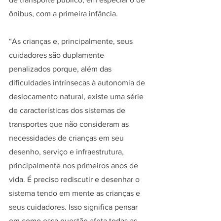
ônibus, com a primeira infância.
“As crianças e, principalmente, seus 
cuidadores são duplamente 
penalizados porque, além das 
dificuldades intrínsecas à autonomia de 
deslocamento natural, existe uma série 
de características dos sistemas de 
transportes que não consideram as 
necessidades de crianças em seu 
desenho, serviço e infraestrutura, 
principalmente nos primeiros anos de 
vida. É preciso rediscutir e desenhar o 
sistema tendo em mente as crianças e 
seus cuidadores. Isso significa pensar 
em como essa questão afeta todas as 