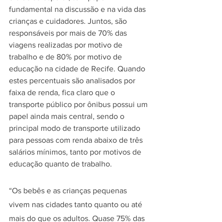
fundamental na discussão e na vida das 
crianças e cuidadores. Juntos, são 
responsáveis por mais de 70% das 
viagens realizadas por motivo de 
trabalho e de 80% por motivo de 
educação na cidade de Recife. Quando 
estes percentuais são analisados por 
faixa de renda, fica claro que o 
transporte público por ônibus possui um 
papel ainda mais central, sendo o 
principal modo de transporte utilizado 
para pessoas com renda abaixo de três 
salários mínimos, tanto por motivos de 
educação quanto de trabalho. 
“Os bebês e as crianças pequenas 
vivem nas cidades tanto quanto ou até 
mais do que os adultos. Quase 75% das 