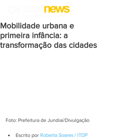
Mobilidade urbana e
primeira infância: a
transformação das cidades
Foto: Prefeitura de Jundiaí/Divulgação
Escrito por 
Roberta Soares / ITDP 