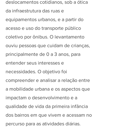
deslocamentos cotidianos, sob a ótica 
da infraestrutura das ruas e 
equipamentos urbanos, e a partir do 
acesso e uso do transporte público 
coletivo por ônibus. O levantamento 
ouviu pessoas que cuidam de crianças, 
principalmente de 0 a 3 anos, para 
entender seus interesses e 
necessidades. O objetivo foi 
compreender e analisar a relação entre 
a mobilidade urbana e os aspectos que 
impactam o desenvolvimento e a 
qualidade de vida da primeira infância 
dos bairros em que vivem e acessam no 
percurso para as atividades diárias.