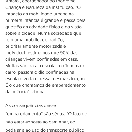
Amaral, coordenador do Programa 
Criança e Natureza da instituição. “O 
impacto da mobilidade urbana na 
primeira infância é grande e passa pela 
questão da atividade física e da visão 
sobre a cidade. Numa sociedade que 
tem uma mobilidade padrão, 
prioritariamente motorizada e 
individual, estimamos que 90% das 
crianças vivem confinadas em casa. 
Muitas vão para a escola confinadas no 
carro, passam o dia confinadas na 
escola e voltam nessa mesma situação. 
É o que chamamos de emparedamento 
da infância”, afirma.
As consequências desse 
“emparedamento” são sérias. “O fato de 
não estar exposta ao caminhar, ao 
pedalar e ao uso do transporte público 