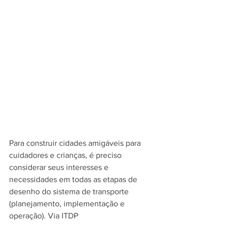
Para construir cidades amigáveis para 
cuidadores e crianças, é preciso 
considerar seus interesses e 
necessidades em todas as etapas de 
desenho do sistema de transporte 
(planejamento, implementação e 
operação). Via ITDP