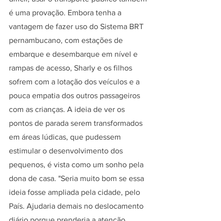
é uma provação. Embora tenha a 
vantagem de fazer uso do Sistema BRT 
pernambucano, com estações de 
embarque e desembarque em nível e 
rampas de acesso, Sharly e os filhos 
sofrem com a lotação dos veículos e a 
pouca empatia dos outros passageiros 
com as crianças. A ideia de ver os 
pontos de parada serem transformados 
em áreas lúdicas, que pudessem 
estimular o desenvolvimento dos 
pequenos, é vista como um sonho pela 
dona de casa. "Seria muito bom se essa 
ideia fosse ampliada pela cidade, pelo 
País. Ajudaria demais no deslocamento 
diário porque prenderia a atenção 