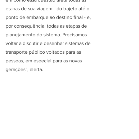
etapas de sua viagem - do trajeto até o 
ponto de embarque ao destino final - e, 
por consequência, todas as etapas de 
planejamento do sistema. Precisamos 
voltar a discutir e desenhar sistemas de 
transporte público voltados para as 
pessoas, em especial para as novas 
gerações”, alerta.