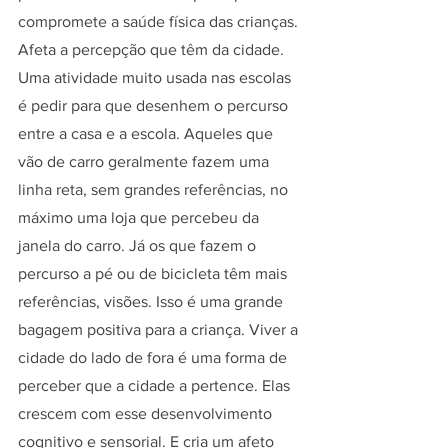
compromete a saúde física das crianças. 
Afeta a percepção que têm da cidade. 
Uma atividade muito usada nas escolas 
é pedir para que desenhem o percurso 
entre a casa e a escola. Aqueles que 
vão de carro geralmente fazem uma 
linha reta, sem grandes referências, no 
máximo uma loja que percebeu da 
janela do carro. Já os que fazem o 
percurso a pé ou de bicicleta têm mais 
referências, visões. Isso é uma grande 
bagagem positiva para a criança. Viver a 
cidade do lado de fora é uma forma de 
perceber que a cidade a pertence. Elas 
crescem com esse desenvolvimento 
cognitivo e sensorial. E cria um afeto 