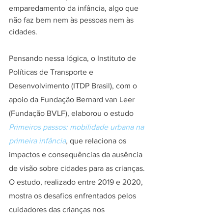
emparedamento da infância, algo que 
não faz bem nem às pessoas nem às 
cidades.
Pensando nessa lógica, o Instituto de 
Políticas de Transporte e 
Desenvolvimento (ITDP Brasil), com o 
apoio da Fundação Bernard van Leer 
(Fundação BVLF), elaborou o estudo 
Primeiros passos: mobilidade urbana na 
primeira infância
,
 que relaciona os 
impactos e consequências da ausência 
de visão sobre cidades para as crianças. 
O estudo, realizado entre 2019 e 2020, 
mostra os desafios enfrentados pelos 
cuidadores das crianças nos 