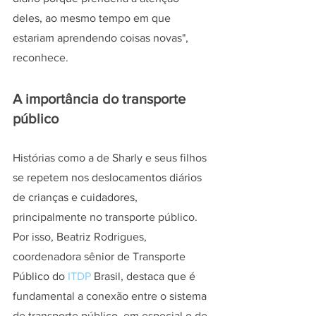
deles, ao mesmo tempo em que 
estariam aprendendo coisas novas", 
reconhece.
A importância do transporte 
público
Histórias como a de Sharly e seus filhos 
se repetem nos deslocamentos diários 
de crianças e cuidadores, 
principalmente no transporte público. 
Por isso, Beatriz Rodrigues, 
coordenadora sênior de Transporte 
Público do 
ITDP
 Brasil, destaca que é 
fundamental a conexão entre o sistema 
de transporte público, em especial o de 