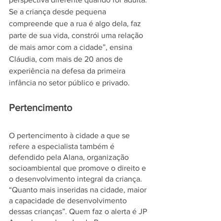
Se a criança desde pequena 
compreende que a rua é algo dela, faz 
parte de sua vida, constrói uma relação 
de mais amor com a cidade”, ensina 
Cláudia, com mais de 20 anos de 
experiência na defesa da primeira 
infância no setor público e privado.
Pertencimento
O pertencimento à cidade a que se 
refere a especialista também é 
defendido pela Alana, organização 
socioambiental que promove o direito e 
o desenvolvimento integral da criança. 
“Quanto mais inseridas na cidade, maior 
a capacidade de desenvolvimento 
dessas crianças”. Quem faz o alerta é JP 