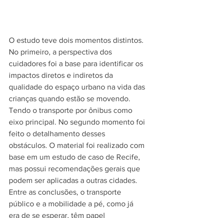
O estudo teve dois momentos distintos. 
No primeiro, a perspectiva dos 
cuidadores foi a base para identificar os 
impactos diretos e indiretos da 
qualidade do espaço urbano na vida das 
crianças quando estão se movendo. 
Tendo o transporte por ônibus como 
eixo principal. No segundo momento foi 
feito o detalhamento desses 
obstáculos. O material foi realizado com 
base em um estudo de caso de Recife, 
mas possui recomendações gerais que 
podem ser aplicadas a outras cidades. 
Entre as conclusões, o transporte 
público e a mobilidade a pé, como já 
era de se esperar, têm papel 