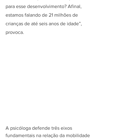
para esse desenvolvimento? Afinal, 
estamos falando de 21 milhões de 
crianças de até seis anos de idade”, 
provoca.
A psicóloga defende três eixos 
fundamentais na relação da mobilidade 