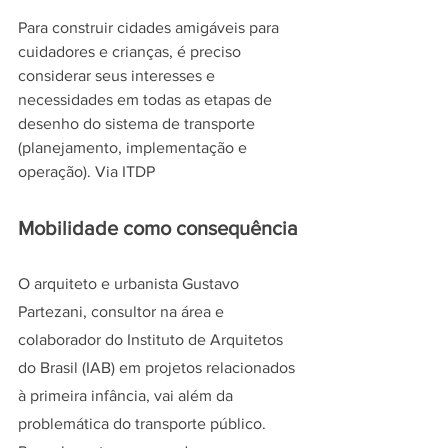
Para construir cidades amigáveis para 
cuidadores e crianças, é preciso 
considerar seus interesses e 
necessidades em todas as etapas de 
desenho do sistema de transporte 
(planejamento, implementação e 
operação). Via ITDP
Mobilidade como consequência
O arquiteto e urbanista Gustavo 
Partezani, consultor na área e 
colaborador do Instituto de Arquitetos 
do Brasil (IAB) em projetos relacionados 
à primeira infância, vai além da 
problemática do transporte público. 