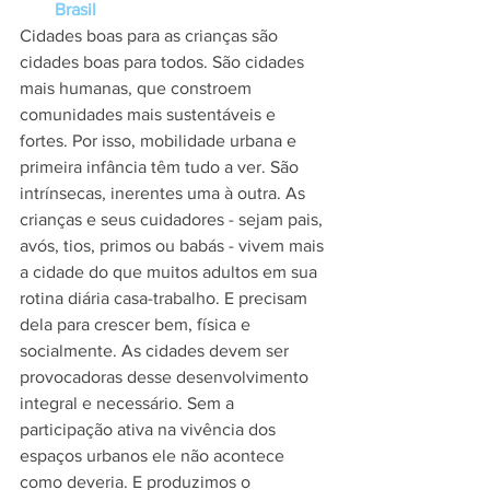
Brasil
Cidades boas para as crianças são 
cidades boas para todos. São cidades 
mais humanas, que constroem 
comunidades mais sustentáveis e 
fortes. Por isso, mobilidade urbana e 
primeira infância têm tudo a ver. São 
intrínsecas, inerentes uma à outra. As 
crianças e seus cuidadores - sejam pais, 
avós, tios, primos ou babás - vivem mais 
a cidade do que muitos adultos em sua 
rotina diária casa-trabalho. E precisam 
dela para crescer bem, física e 
socialmente. As cidades devem ser 
provocadoras desse desenvolvimento 
integral e necessário. Sem a 
participação ativa na vivência dos 
espaços urbanos ele não acontece 
como deveria. E produzimos o 