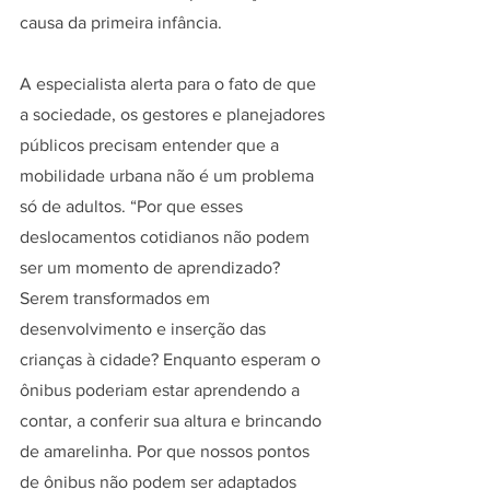
causa da primeira infância.
A especialista alerta para o fato de que 
a sociedade, os gestores e planejadores 
públicos precisam entender que a 
mobilidade urbana não é um problema 
só de adultos. “Por que esses 
deslocamentos cotidianos não podem 
ser um momento de aprendizado? 
Serem transformados em 
desenvolvimento e inserção das 
crianças à cidade? Enquanto esperam o 
ônibus poderiam estar aprendendo a 
contar, a conferir sua altura e brincando 
de amarelinha. Por que nossos pontos 
de ônibus não podem ser adaptados 