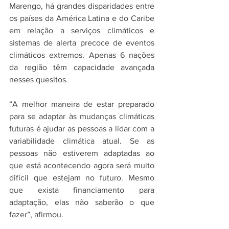
Marengo, há grandes disparidades entre 
os países da América Latina e do Caribe 
em relação a serviços climáticos e 
sistemas de alerta precoce de eventos 
climáticos extremos. Apenas 6 nações 
da região têm capacidade avançada 
nesses quesitos.
“A melhor maneira de estar preparado 
para se adaptar às mudanças climáticas 
futuras é ajudar as pessoas a lidar com a 
variabilidade climática atual. Se as 
pessoas não estiverem adaptadas ao 
que está acontecendo agora será muito 
difícil que estejam no futuro. Mesmo 
que exista financiamento para 
adaptação, elas não saberão o que 
fazer”, afirmou.