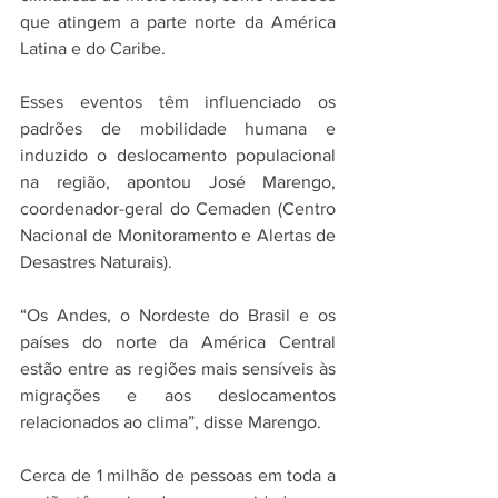
que atingem a parte norte da América 
Latina e do Caribe. 
Esses eventos têm influenciado os 
padrões de mobilidade humana e 
induzido o deslocamento populacional 
na região, apontou José Marengo, 
coordenador-geral do Cemaden (Centro 
Nacional de Monitoramento e Alertas de 
Desastres Naturais).
“Os Andes, o Nordeste do Brasil e os 
países do norte da América Central 
estão entre as regiões mais sensíveis às 
migrações e aos deslocamentos 
relacionados ao clima”, disse Marengo. 
Cerca de 1 milhão de pessoas em toda a 