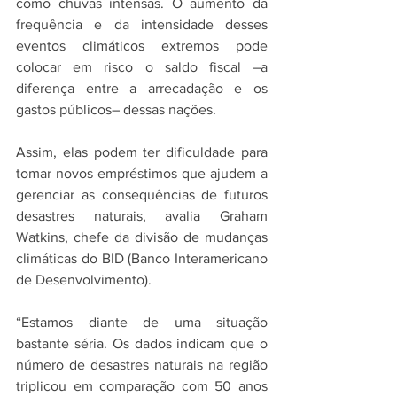
como chuvas intensas. O aumento da 
frequência e da intensidade desses 
eventos climáticos extremos pode 
colocar em risco o saldo fiscal –a 
diferença entre a arrecadação e os 
gastos públicos– dessas nações. 
Assim, elas podem ter dificuldade para 
tomar novos empréstimos que ajudem a 
gerenciar as consequências de futuros 
desastres naturais, avalia Graham 
Watkins, chefe da divisão de mudanças 
climáticas do BID (Banco Interamericano 
de Desenvolvimento).
“Estamos diante de uma situação 
bastante séria. Os dados indicam que o 
número de desastres naturais na região 
triplicou em comparação com 50 anos 