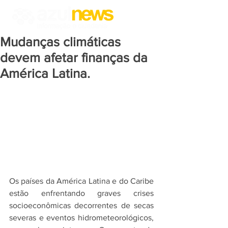
Mudanças climáticas
devem afetar finanças da
América Latina.
Os países da América Latina e do Caribe 
estão enfrentando graves crises 
socioeconômicas decorrentes de secas 
severas e eventos hidrometeorológicos, 