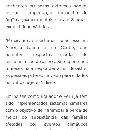
enchentes ou secas extremas podem 
receber compensação financeira de 
órgãos governamentais em até 8 horas, 
exemplificou Watkins. 
“Precisamos de sistemas como esse na 
América Latina e no Caribe, que 
permitem respostas rápidas de 
resiliência aos desastres. Se esperarmos 
6 meses para responder a um desastre, 
as pessoas já terão mudado para cidades 
ou outros lugares”, disse.
Em países como Equador e Peru já têm 
sido implementados sistemas similares 
com o objetivo de minimizar a perda de 
meios de subsistência das famílias 
afetadas por eventos climáticos 