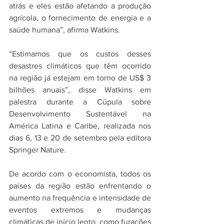
atrás e eles estão afetando a produção 
agrícola, o fornecimento de energia e a 
saúde humana”, afirma Watkins. 
“Estimamos que os custos desses 
desastres climáticos que têm ocorrido 
na região já estejam em torno de US$ 3 
bilhões anuais”, disse Watkins em 
palestra durante a Cúpula sobre 
Desenvolvimento Sustentável na 
América Latina e Caribe, realizada nos 
dias 6, 13 e 20 de setembro pela editora 
Springer Nature.
De acordo com o economista, todos os 
países da região estão enfrentando o 
aumento na frequência e intensidade de 
eventos extremos e mudanças 
climáticas de início lento, como furacões 