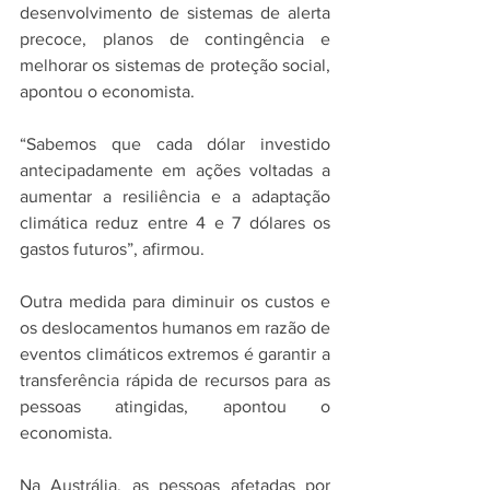
desenvolvimento de sistemas de alerta 
precoce, planos de contingência e 
melhorar os sistemas de proteção social, 
apontou o economista.
“Sabemos que cada dólar investido 
antecipadamente em ações voltadas a 
aumentar a resiliência e a adaptação 
climática reduz entre 4 e 7 dólares os 
gastos futuros”, afirmou. 
Outra medida para diminuir os custos e 
os deslocamentos humanos em razão de 
eventos climáticos extremos é garantir a 
transferência rápida de recursos para as 
pessoas atingidas, apontou o 
economista.
Na Austrália, as pessoas afetadas por 