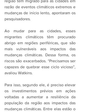
região têm migrado para as cidades em 
razão de eventos climáticos extremos e 
mudanças de início lento, apontaram os 
pesquisadores.
Ao mudar para as cidades, esses 
migrantes climáticos têm procurado 
abrigo em regiões periféricas, que são 
mais vulneráveis aos impactos das 
mudanças climáticas. Dessa forma, os 
riscos são exacerbados. “Precisamos ser 
capazes de quebrar esse ciclo vicioso”, 
avaliou Watkins. 
Para isso, segundo ele, é preciso elevar 
os investimentos prévios em ações 
voltadas a aumentar a resiliência da 
população da região aos impactos das 
mudanças climáticas. Entre elas estão o 