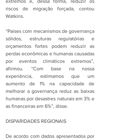
extremos e, dessa forma, reduzir os 
riscos de migração forçada, contou 
Watkins. 
“Países com mecanismos de governança 
sólidos, estruturas regulatórias e 
orçamentos fortes podem reduzir as 
perdas econômicas e humanas causadas 
por eventos climáticos extremos”, 
afirmou. “Com base na nossa 
experiência, estimamos que um 
aumento de 1% na capacidade de 
melhorar a governança reduz as baixas 
humanas por desastres naturais em 3% e 
as financeiras em 6%”, disse.
DISPARIDADES REGIONAIS 
De acordo com dados apresentados por 