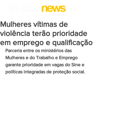
Mulheres vítimas de
violência terão prioridade
em emprego e qualificação
Parceria entre os ministérios das 
Mulheres e do Trabalho e Emprego 
garante prioridade em vagas do Sine e 
políticas integradas de proteção social.