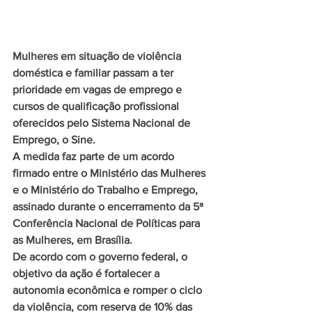
Mulheres em situação de violência 
doméstica e familiar passam a ter 
prioridade em vagas de emprego e 
cursos de qualificação profissional 
oferecidos pelo Sistema Nacional de 
Emprego, o Sine.
A medida faz parte de um acordo 
firmado entre o Ministério das Mulheres 
e o Ministério do Trabalho e Emprego, 
assinado durante o encerramento da 5ª 
Conferência Nacional de Políticas para 
as Mulheres, em Brasília.
De acordo com o governo federal, o 
objetivo da ação é fortalecer a 
autonomia econômica e romper o ciclo 
da violência, com reserva de 10% das 