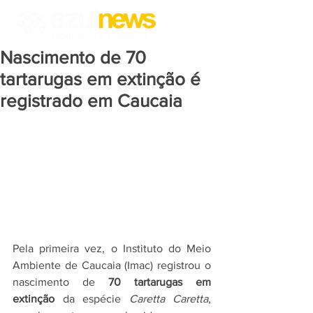
Nascimento de 70
tartarugas em extinção é
registrado em Caucaia
Pela primeira vez, o Instituto do Meio 
Ambiente de Caucaia (Imac) registrou o 
nascimento de 
70 tartarugas em 
extinção
 da espécie 
Caretta Caretta
, 