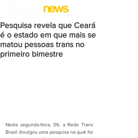
Pesquisa revela que Ceará
é o estado em que mais se
matou pessoas trans no
primeiro bimestre
Nesta segunda-feira, 06, a Rede Trans 
Brasil divulgou uma pesquisa na qual foi 