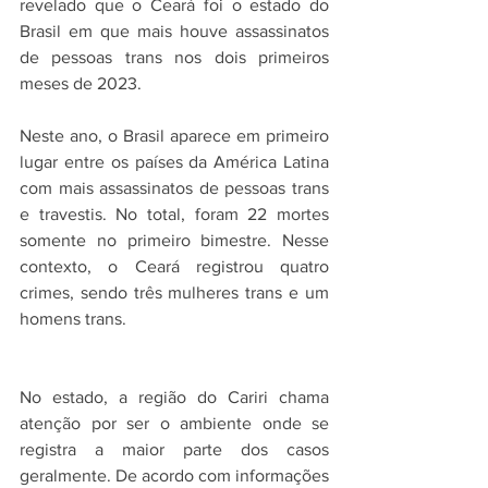
revelado que o Ceará foi o estado do 
Brasil em que mais houve assassinatos 
de pessoas trans nos dois primeiros 
meses de 2023.
Neste ano, o Brasil aparece em primeiro 
lugar entre os países da América Latina 
com mais assassinatos de pessoas trans 
e travestis. No total, foram 22 mortes 
somente no primeiro bimestre. Nesse 
contexto, o Ceará registrou quatro 
crimes, sendo três mulheres trans e um 
homens trans.
No estado, a região do Cariri chama 
atenção por ser o ambiente onde se 
registra a maior parte dos casos 
geralmente. De acordo com informações 