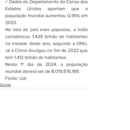
✓ Dados do Departamento do Censo dos 
Estados Unidos apontam que a 
população mundial aumentou 0,95% em 
2023.
Na lista de país mais populoso, a Índia 
contabilizou 1,429 bilhão de habitantes 
na metade deste ano, segundo a ONU. 
Já a China divulgou no fim de 2022 que 
tem 1,412 bilhão de habitantes.
Neste 1º dia de 2024, a população 
mundial deverá ser de 8.019.876.189.
Fonte: Uol
Gente
Comentários