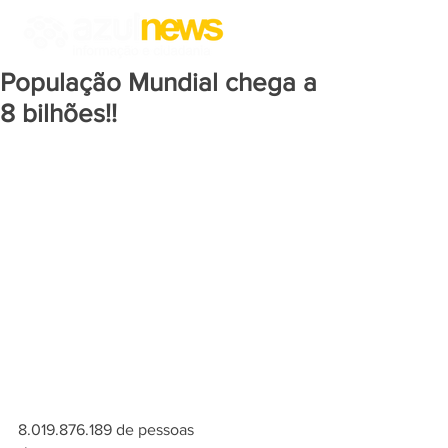
População Mundial chega a
8 bilhões!!
8.019.876.189 de pessoas