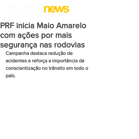
PRF inicia Maio Amarelo
com ações por mais
segurança nas rodovias
Campanha destaca redução de 
acidentes e reforça a importância da 
conscientização no trânsito em todo o 
país.