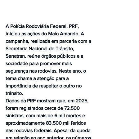
A Polícia Rodoviária Federal, PRF, 
iniciou as ações do Maio Amarelo. A 
campanha, realizada em parceria com a 
Secretaria Nacional de Trânsito, 
Senatran, reúne órgãos públicos e a 
sociedade para promover mais 
segurança nas rodovias. Neste ano, o 
tema chama a atenção para a 
importância de respeitar o outro no 
trânsito.
Dados da PRF mostram que, em 2025, 
foram registrados cerca de 72.500 
sinistros, com mais de 6 mil mortes e 
aproximadamente 83.500 mil feridos 
nas rodovias federais. Apesar da queda 
em relação ao ano anterior, os números 