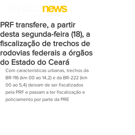
PRF transfere, a partir
desta segunda-feira (18), a
fiscalização de trechos de
rodovias federais a órgãos
do Estado do Ceará
Com características urbanas, trechos da 
BR-116 (km 00 ao 14,2) e da BR-222 (km 
00 ao 5,4) deixam de ser fiscalizados 
pela PRF e passam a ter fiscalização e 
policiamento por parte da PRE