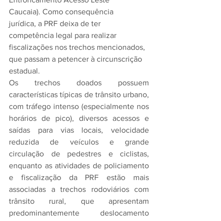
Caucaia). Como consequência 
jurídica, a PRF deixa de ter 
competência legal para realizar 
fiscalizações nos trechos mencionados, 
que passam a petencer à circunscrição 
estadual.
Os trechos doados possuem 
características típicas de trânsito urbano, 
com tráfego intenso (especialmente nos 
horários de pico), diversos acessos e 
saídas para vias locais, velocidade 
reduzida de veículos e grande 
circulação de pedestres e ciclistas, 
enquanto as atividades de policiamento 
e fiscalização da PRF estão mais 
associadas a trechos rodoviários com 
trânsito rural, que apresentam 
predominantemente deslocamento 