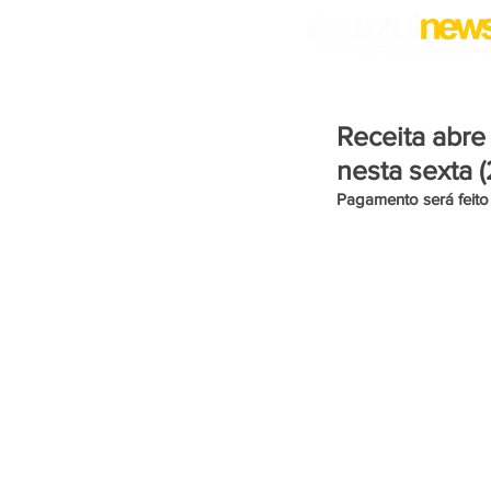
Receita abre
nesta sexta (
Pagamento será feito 