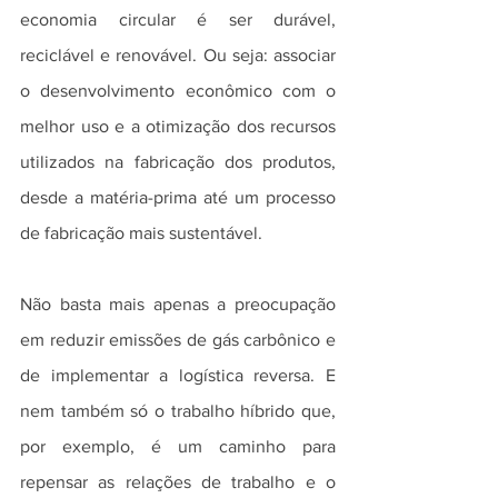
economia circular é ser durável, 
reciclável e renovável. Ou seja: associar 
o desenvolvimento econômico com o 
melhor uso e a otimização dos recursos 
utilizados na fabricação dos produtos, 
desde a matéria-prima até um processo 
de fabricação mais sustentável.
Não basta mais apenas a preocupação 
em reduzir emissões de gás carbônico e 
de implementar a logística reversa. E 
nem também só o trabalho híbrido que, 
por exemplo, é um caminho para 
repensar as relações de trabalho e o 