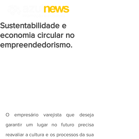
Sustentabilidade e
economia circular no
empreendedorismo.
O empresário varejista que deseja 
garantir um lugar no futuro precisa 
reavaliar a cultura e os processos da sua 