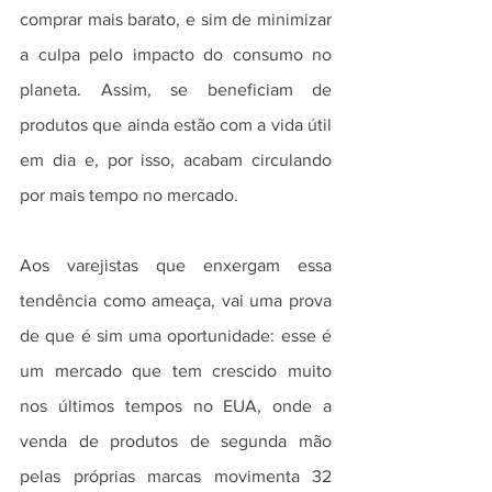
comprar mais barato, e sim de minimizar 
a culpa pelo impacto do consumo no 
planeta. Assim, se beneficiam de 
produtos que ainda estão com a vida útil 
em dia e, por isso, acabam circulando 
por mais tempo no mercado.
Aos varejistas que enxergam essa 
tendência como ameaça, vai uma prova 
de que é sim uma oportunidade: esse é 
um mercado que tem crescido muito 
nos últimos tempos no EUA, onde a 
venda de produtos de segunda mão 
pelas próprias marcas movimenta 32 