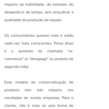
impacto da mobilidade, do estresse, do 
desperdício de tempo, sem prejudicar a 
qualidade da produção da equipe. 
Os consumidores querem mais e estão 
cada vez mais conscientes. Prova disso 
é o aumento do chamado “re-
commerce” (o “desapega” ou produto de 
segunda mão).
Esse modelo de comercialização de 
produtos tem tido impacto nos 
resultados de muitas empresas. Para o 
cliente, não é mais só uma forma de 