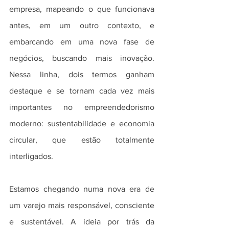
empresa, mapeando o que funcionava 
antes, em um outro contexto, e 
embarcando em uma nova fase de 
negócios, buscando mais inovação. 
Nessa linha, dois termos ganham 
destaque e se tornam cada vez mais 
importantes no empreendedorismo 
moderno: sustentabilidade e economia 
circular, que estão totalmente 
interligados.
Estamos chegando numa nova era de 
um varejo mais responsável, consciente 
e sustentável. A ideia por trás da 