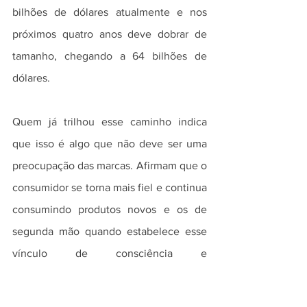
bilhões de dólares atualmente e nos 
próximos quatro anos deve dobrar de 
tamanho, chegando a 64 bilhões de 
dólares.
Quem já trilhou esse caminho indica 
que isso é algo que não deve ser uma 
preocupação das marcas. Afirmam que o 
consumidor se torna mais fiel e continua 
consumindo produtos novos e os de 
segunda mão quando estabelece esse 
vínculo de consciência e 
sustentabilidade com o varejista.