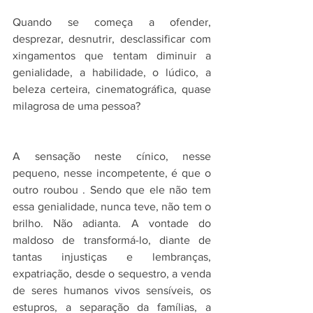
Quando se começa a ofender, 
desprezar, desnutrir, desclassificar com 
xingamentos que tentam diminuir a 
genialidade, a habilidade, o lúdico, a 
beleza certeira, cinematográfica, quase 
milagrosa de uma pessoa? 
A sensação neste cínico, nesse 
pequeno, nesse incompetente, é que o 
outro roubou . Sendo que ele não tem 
essa genialidade, nunca teve, não tem o 
brilho. Não adianta. A vontade do 
maldoso de transformá-lo, diante de 
tantas injustiças e lembranças, 
expatriação, desde o sequestro, a venda 
de seres humanos vivos sensíveis, os 
estupros, a separação da famílias, a 