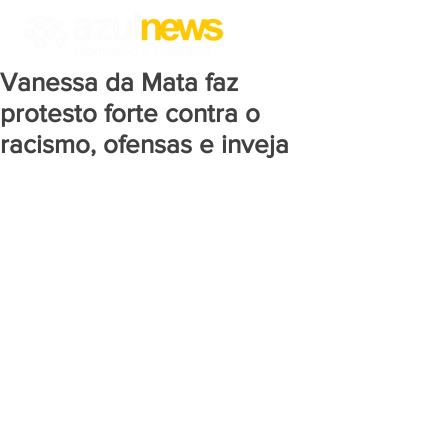
Vanessa da Mata faz
protesto forte contra o
racismo, ofensas e inveja