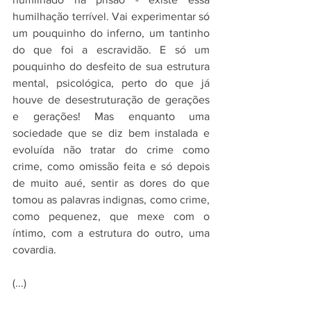
humilhação terrível. Vai experimentar só 
um pouquinho do inferno, um tantinho 
do que foi a escravidão. E só um 
pouquinho do desfeito de sua estrutura 
mental, psicológica, perto do que já 
houve de desestruturação de gerações 
e gerações! Mas enquanto uma 
sociedade que se diz bem instalada e 
evoluída não tratar do crime como 
crime, como omissão feita e só depois 
de muito aué, sentir as dores do que 
tomou as palavras indignas, como crime, 
como pequenez, que mexe com o 
íntimo, com a estrutura do outro, uma 
covardia.
(...)